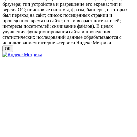
браузера; тип устройства и разрешение его экрана; тип и
версия ОС; поисковые системы, фразы, баннеры, с которых
был переход на сайт; список посещенных страниц и
проведенное время на сайте; пол и возраст посетителей;
интересы посетителей; скачивание файлов). В целях
улучшения функционирования сайта и проведения
статистических исследований данные обрабатываются с
использованием интернет-сервиса Яндекс Метрика.
OK