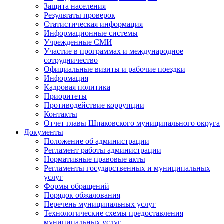
Защита населения
Результаты проверок
Статистическая информация
Информационные системы
Учрежденные СМИ
Участие в программах и международное
сотрудничество
Официальные визиты и рабочие поездки
Информация
Кадровая политика
Приоритеты
Противодействие коррупции
Контакты
Отчет главы Шпаковского муниципального округа
Документы
Положение об администрации
Регламент работы администрации
Нормативные правовые акты
Регламенты государственных и муниципальных
услуг
Формы обращений
Порядок обжалования
Перечень муниципальных услуг
Технологические схемы предоставления
муниципальных услуг