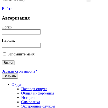
Войти
Авторизация
Логин:
Пароль:
Запомнить меня
Забыли свой пароль?
Закрыть
Округ
Паспорт округа
Общая информация
История
Символика
Экстренные службы