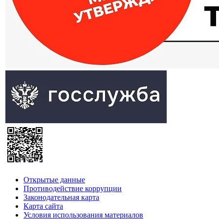
Открытые данные
Противодействие коррупции
Законодательная карта
Карта сайта
Условия использования материалов