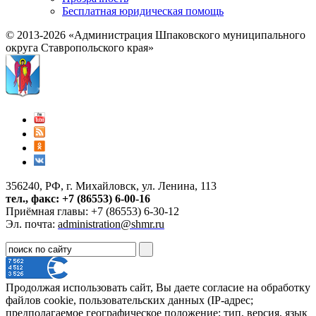
Бесплатная юридическая помощь
© 2013-2026 «Администрация Шпаковского муниципального
округа Ставропольского края»
356240, РФ, г. Михайловск, ул. Ленина, 113
тел., факс: +7 (86553) 6-00-16
Приёмная главы: +7 (86553) 6-30-12
Эл. почта:
administration@shmr.ru
Продолжая использовать сайт, Вы даете согласие на обработку
файлов cookie, пользовательских данных (IP-адрес;
предполагаемое географическое положение; тип, версия, язык