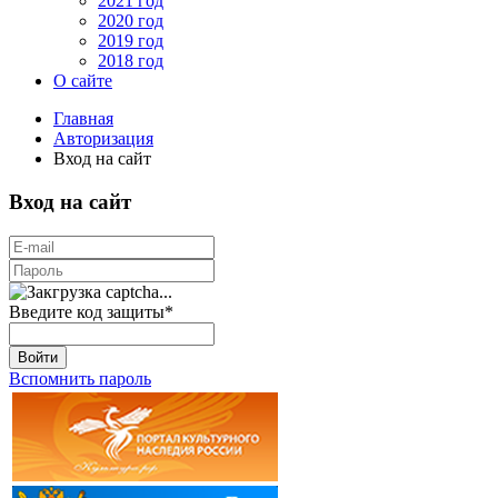
2021 год
2020 год
2019 год
2018 год
О сайте
Главная
Авторизация
Вход на сайт
Вход на сайт
Введите код защиты
*
Войти
Вспомнить пароль