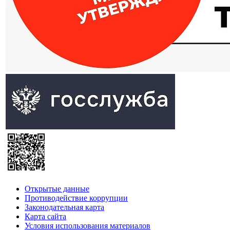
Открытые данные
Противодействие коррупции
Законодательная карта
Карта сайта
Условия использования материалов