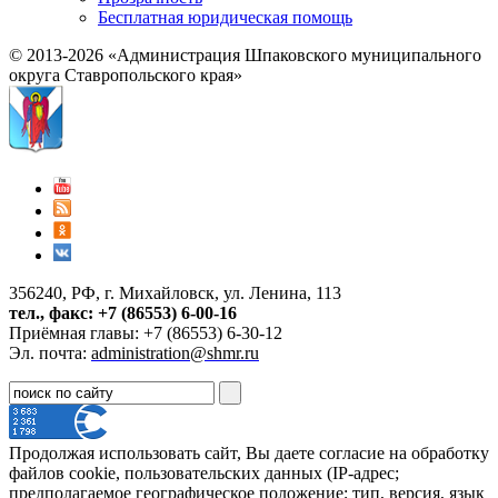
Бесплатная юридическая помощь
© 2013-2026 «Администрация Шпаковского муниципального
округа Ставропольского края»
356240, РФ, г. Михайловск, ул. Ленина, 113
тел., факс: +7 (86553) 6-00-16
Приёмная главы: +7 (86553) 6-30-12
Эл. почта:
administration@shmr.ru
Продолжая использовать сайт, Вы даете согласие на обработку
файлов cookie, пользовательских данных (IP-адрес;
предполагаемое географическое положение; тип, версия, язык