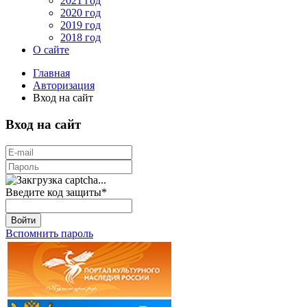
2021 год
2020 год
2019 год
2018 год
О сайте
Главная
Авторизация
Вход на сайт
Вход на сайт
Введите код защиты
*
Войти
Вспомнить пароль