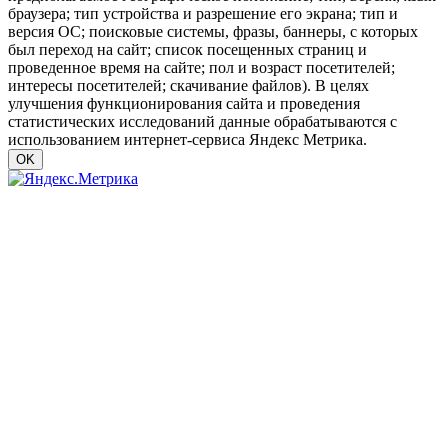
браузера; тип устройства и разрешение его экрана; тип и
версия ОС; поисковые системы, фразы, баннеры, с которых
был переход на сайт; список посещенных страниц и
проведенное время на сайте; пол и возраст посетителей;
интересы посетителей; скачивание файлов). В целях
улучшения функционирования сайта и проведения
статистических исследований данные обрабатываются с
использованием интернет-сервиса Яндекс Метрика.
OK