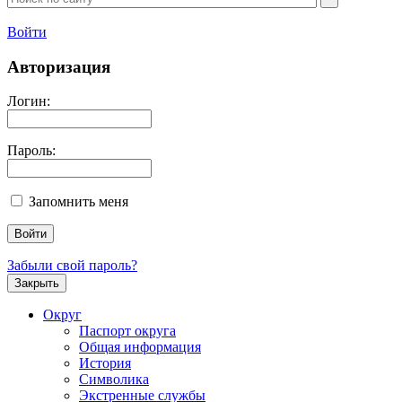
Войти
Авторизация
Логин:
Пароль:
Запомнить меня
Забыли свой пароль?
Закрыть
Округ
Паспорт округа
Общая информация
История
Символика
Экстренные службы