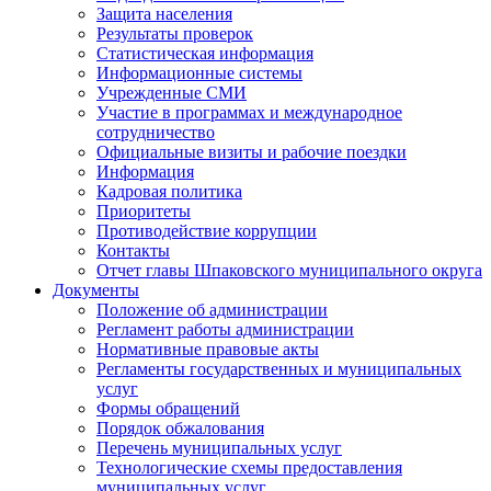
Защита населения
Результаты проверок
Статистическая информация
Информационные системы
Учрежденные СМИ
Участие в программах и международное
сотрудничество
Официальные визиты и рабочие поездки
Информация
Кадровая политика
Приоритеты
Противодействие коррупции
Контакты
Отчет главы Шпаковского муниципального округа
Документы
Положение об администрации
Регламент работы администрации
Нормативные правовые акты
Регламенты государственных и муниципальных
услуг
Формы обращений
Порядок обжалования
Перечень муниципальных услуг
Технологические схемы предоставления
муниципальных услуг