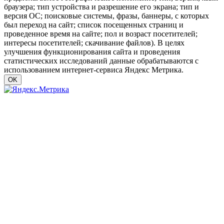
браузера; тип устройства и разрешение его экрана; тип и
версия ОС; поисковые системы, фразы, баннеры, с которых
был переход на сайт; список посещенных страниц и
проведенное время на сайте; пол и возраст посетителей;
интересы посетителей; скачивание файлов). В целях
улучшения функционирования сайта и проведения
статистических исследований данные обрабатываются с
использованием интернет-сервиса Яндекс Метрика.
OK