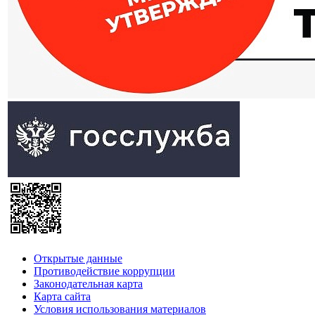
Открытые данные
Противодействие коррупции
Законодательная карта
Карта сайта
Условия использования материалов