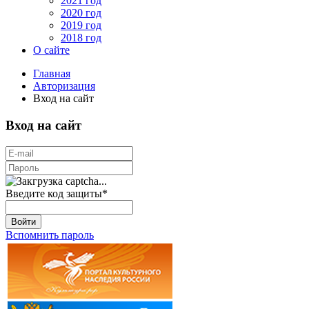
2021 год
2020 год
2019 год
2018 год
О сайте
Главная
Авторизация
Вход на сайт
Вход на сайт
Введите код защиты
*
Войти
Вспомнить пароль