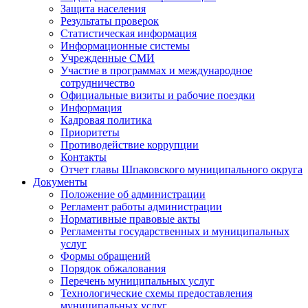
Защита населения
Результаты проверок
Статистическая информация
Информационные системы
Учрежденные СМИ
Участие в программах и международное
сотрудничество
Официальные визиты и рабочие поездки
Информация
Кадровая политика
Приоритеты
Противодействие коррупции
Контакты
Отчет главы Шпаковского муниципального округа
Документы
Положение об администрации
Регламент работы администрации
Нормативные правовые акты
Регламенты государственных и муниципальных
услуг
Формы обращений
Порядок обжалования
Перечень муниципальных услуг
Технологические схемы предоставления
муниципальных услуг