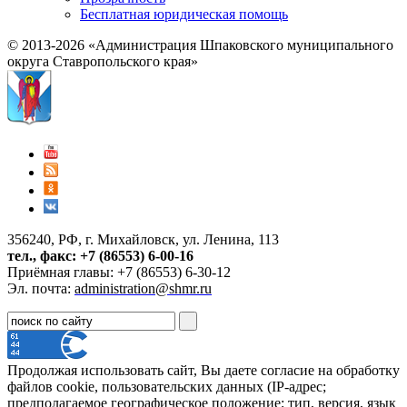
Бесплатная юридическая помощь
© 2013-2026 «Администрация Шпаковского муниципального
округа Ставропольского края»
356240, РФ, г. Михайловск, ул. Ленина, 113
тел., факс: +7 (86553) 6-00-16
Приёмная главы: +7 (86553) 6-30-12
Эл. почта:
administration@shmr.ru
Продолжая использовать сайт, Вы даете согласие на обработку
файлов cookie, пользовательских данных (IP-адрес;
предполагаемое географическое положение; тип, версия, язык