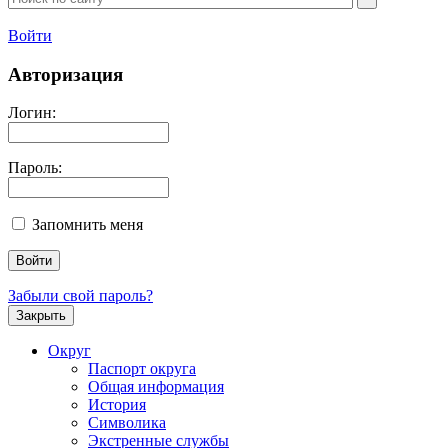
Войти
Авторизация
Логин:
Пароль:
Запомнить меня
Забыли свой пароль?
Закрыть
Округ
Паспорт округа
Общая информация
История
Символика
Экстренные службы