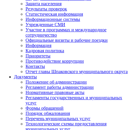
Защита населения
Результаты проверок
Статистическая информация
Информационные системы
Учрежденные СМИ
Участие в программах и международное
сотрудничество
Официальные визиты и рабочие поездки
Информация
Кадровая политика
Приоритеты
Противодействие коррупции
Контакты
Отчет главы Шпаковского муниципального округа
Документы
Положение об администрации
Регламент работы администрации
Нормативные правовые акты
Регламенты государственных и муниципальных
услуг
Формы обращений
Порядок обжалования
Перечень муниципальных услуг
Технологические схемы предоставления
муниципальных услуг