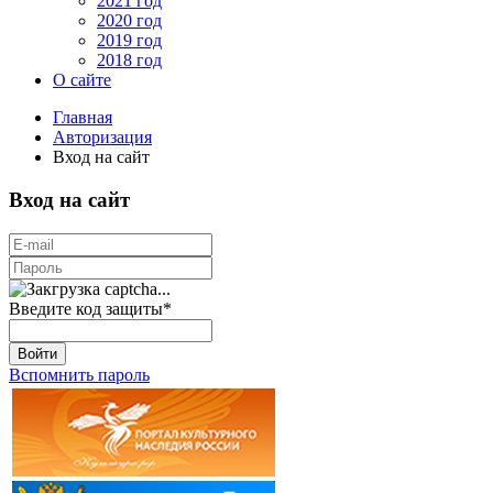
2021 год
2020 год
2019 год
2018 год
О сайте
Главная
Авторизация
Вход на сайт
Вход на сайт
Введите код защиты
*
Войти
Вспомнить пароль