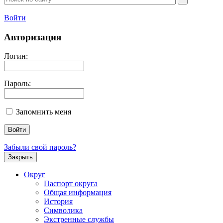
Войти
Авторизация
Логин:
Пароль:
Запомнить меня
Забыли свой пароль?
Закрыть
Округ
Паспорт округа
Общая информация
История
Символика
Экстренные службы