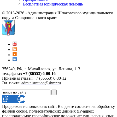
Бесплатная юридическая помощь
© 2013-2026 «Администрация Шпаковского муниципального
округа Ставропольского края»
356240, РФ, г. Михайловск, ул. Ленина, 113
тел., факс: +7 (86553) 6-00-16
Приёмная главы: +7 (86553) 6-30-12
Эл. почта:
administration@shmr.ru
Продолжая использовать сайт, Вы даете согласие на обработку
файлов cookie, пользовательских данных (IP-адрес;
предполагаемое географическое положение; тип, версия, язык