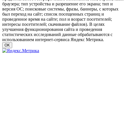
браузера; тип устройства и разрешение его экрана; тип и
версия ОС; поисковые системы, фразы, баннеры, с которых
был переход на сайт; список посещенных страниц и
проведенное время на сайте; пол и возраст посетителей;
интересы посетителей; скачивание файлов). В целях
улучшения функционирования сайта и проведения
статистических исследований данные обрабатываются с
использованием интернет-сервиса Яндекс Метрика.
OK