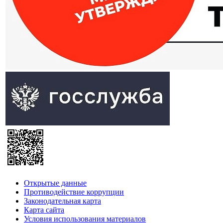
Открытые данные
Противодействие коррупции
Законодательная карта
Карта сайта
Условия использования материалов