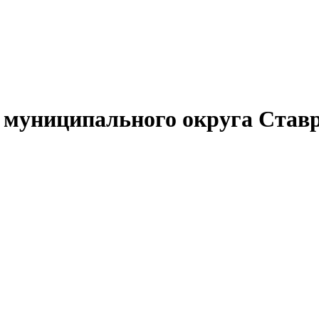
муниципального округа Ставр