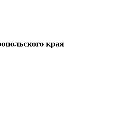
опольского края