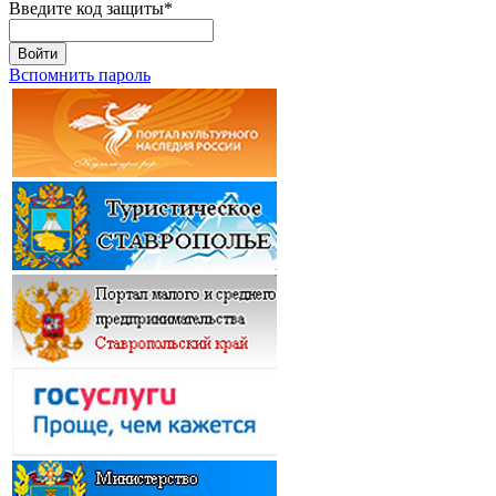
Введите код защиты
*
Войти
Вспомнить пароль