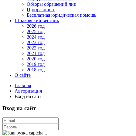
Обзоры обращений лиц
Прозрачность
Бесплатная юридическая помощь
Шпаковский вестник
2026 год
2025 год
2024 год
2023 год
2022 год
2021 год
2020 год
2019 год
2018 год
О сайте
Главная
Авторизация
Вход на сайт
Вход на сайт