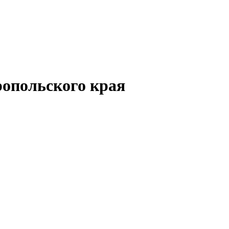
опольского края