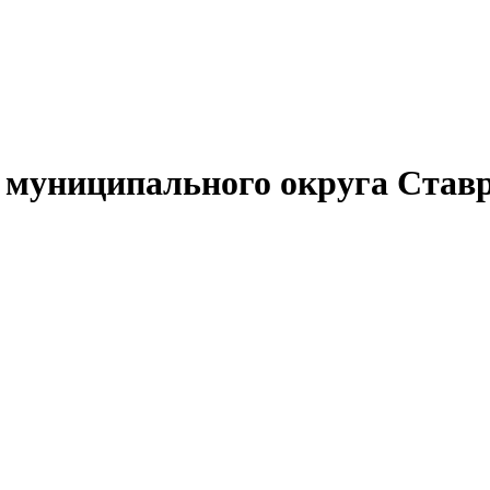
муниципального округа Ставр