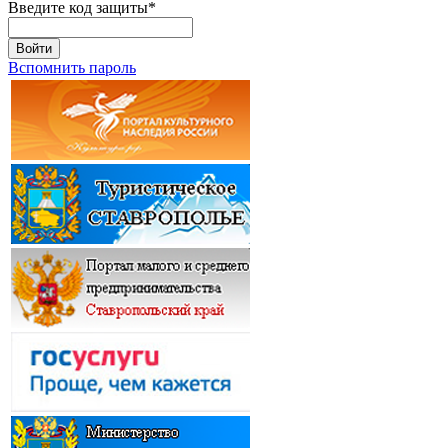
Введите код защиты
*
Войти
Вспомнить пароль