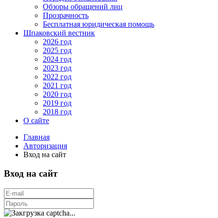
Обзоры обращений лиц
Прозрачность
Бесплатная юридическая помощь
Шпаковский вестник
2026 год
2025 год
2024 год
2023 год
2022 год
2021 год
2020 год
2019 год
2018 год
О сайте
Главная
Авторизация
Вход на сайт
Вход на сайт