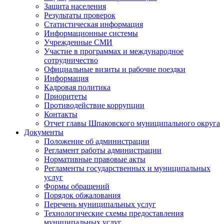
Защита населения
Результаты проверок
Статистическая информация
Информационные системы
Учрежденные СМИ
Участие в программах и международное
сотрудничество
Официальные визиты и рабочие поездки
Информация
Кадровая политика
Приоритеты
Противодействие коррупции
Контакты
Отчет главы Шпаковского муниципального округа
Документы
Положение об администрации
Регламент работы администрации
Нормативные правовые акты
Регламенты государственных и муниципальных
услуг
Формы обращений
Порядок обжалования
Перечень муниципальных услуг
Технологические схемы предоставления
муниципальных услуг