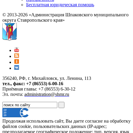
Бесплатная юридическая помощь
© 2013-2026 «Администрация Шпаковского муниципального
округа Ставропольского края»
356240, РФ, г. Михайловск, ул. Ленина, 113
тел., факс: +7 (86553) 6-00-16
Приёмная главы: +7 (86553) 6-30-12
Эл. почта:
administration@shmr.ru
Продолжая использовать сайт, Вы даете согласие на обработку
файлов cookie, пользовательских данных (IP-адрес;
предполагаемое географическое положение; тип, версия, язык