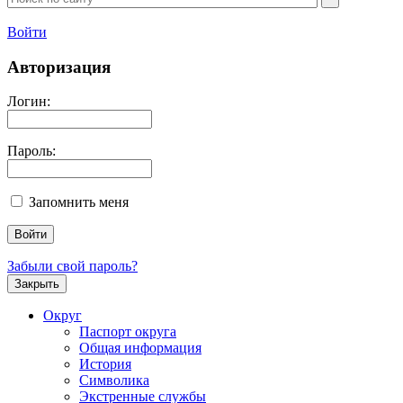
Войти
Авторизация
Логин:
Пароль:
Запомнить меня
Забыли свой пароль?
Закрыть
Округ
Паспорт округа
Общая информация
История
Символика
Экстренные службы