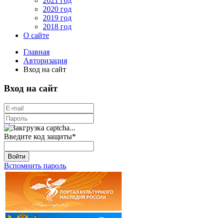
2021 год
2020 год
2019 год
2018 год
О сайте
Главная
Авторизация
Вход на сайт
Вход на сайт
Введите код защиты
*
Войти
Вспомнить пароль