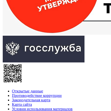
Открытые данные
Противодействие коррупции
Законодательная карта
Карта сайта
Условия использования материалов