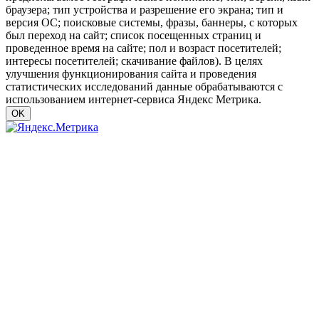
браузера; тип устройства и разрешение его экрана; тип и
версия ОС; поисковые системы, фразы, баннеры, с которых
был переход на сайт; список посещенных страниц и
проведенное время на сайте; пол и возраст посетителей;
интересы посетителей; скачивание файлов). В целях
улучшения функционирования сайта и проведения
статистических исследований данные обрабатываются с
использованием интернет-сервиса Яндекс Метрика.
OK