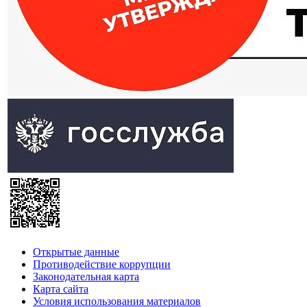
Открытые данные
Противодействие коррупции
Законодательная карта
Карта сайта
Условия использования материалов