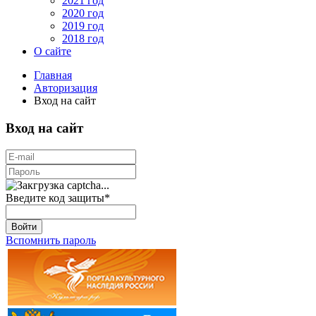
2021 год
2020 год
2019 год
2018 год
О сайте
Главная
Авторизация
Вход на сайт
Вход на сайт
Введите код защиты
*
Войти
Вспомнить пароль