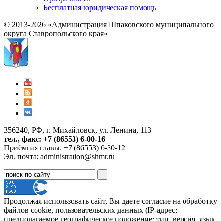
Бесплатная юридическая помощь
© 2013-2026 «Администрация Шпаковского муниципального
округа Ставропольского края»
356240, РФ, г. Михайловск, ул. Ленина, 113
тел., факс: +7 (86553) 6-00-16
Приёмная главы: +7 (86553) 6-30-12
Эл. почта:
administration@shmr.ru
Продолжая использовать сайт, Вы даете согласие на обработку
файлов cookie, пользовательских данных (IP-адрес;
предполагаемое географическое положение; тип, версия, язык