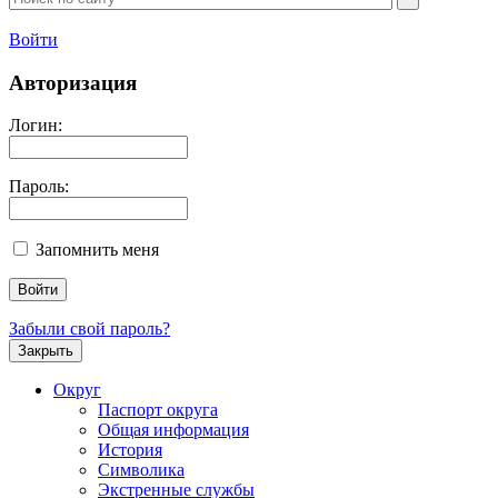
Войти
Авторизация
Логин:
Пароль:
Запомнить меня
Забыли свой пароль?
Закрыть
Округ
Паспорт округа
Общая информация
История
Символика
Экстренные службы