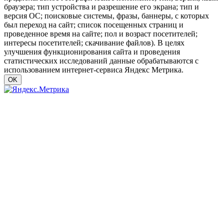
браузера; тип устройства и разрешение его экрана; тип и
версия ОС; поисковые системы, фразы, баннеры, с которых
был переход на сайт; список посещенных страниц и
проведенное время на сайте; пол и возраст посетителей;
интересы посетителей; скачивание файлов). В целях
улучшения функционирования сайта и проведения
статистических исследований данные обрабатываются с
использованием интернет-сервиса Яндекс Метрика.
OK