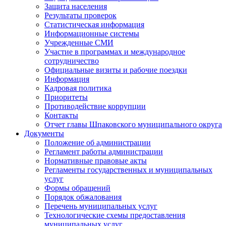
Защита населения
Результаты проверок
Статистическая информация
Информационные системы
Учрежденные СМИ
Участие в программах и международное
сотрудничество
Официальные визиты и рабочие поездки
Информация
Кадровая политика
Приоритеты
Противодействие коррупции
Контакты
Отчет главы Шпаковского муниципального округа
Документы
Положение об администрации
Регламент работы администрации
Нормативные правовые акты
Регламенты государственных и муниципальных
услуг
Формы обращений
Порядок обжалования
Перечень муниципальных услуг
Технологические схемы предоставления
муниципальных услуг