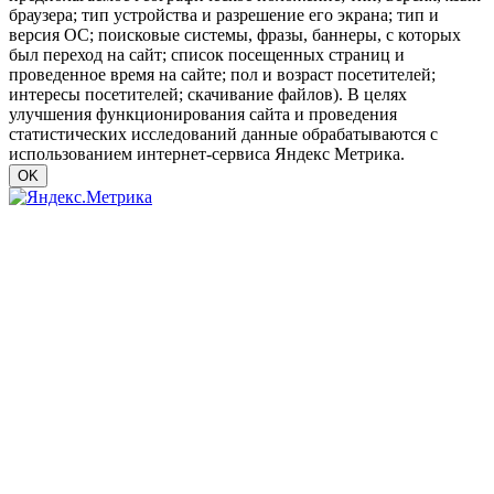
браузера; тип устройства и разрешение его экрана; тип и
версия ОС; поисковые системы, фразы, баннеры, с которых
был переход на сайт; список посещенных страниц и
проведенное время на сайте; пол и возраст посетителей;
интересы посетителей; скачивание файлов). В целях
улучшения функционирования сайта и проведения
статистических исследований данные обрабатываются с
использованием интернет-сервиса Яндекс Метрика.
OK