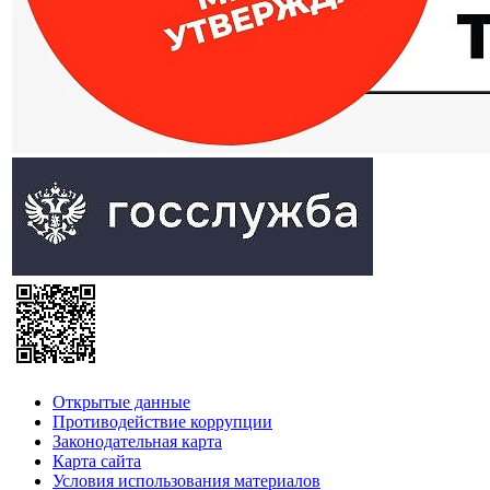
Открытые данные
Противодействие коррупции
Законодательная карта
Карта сайта
Условия использования материалов