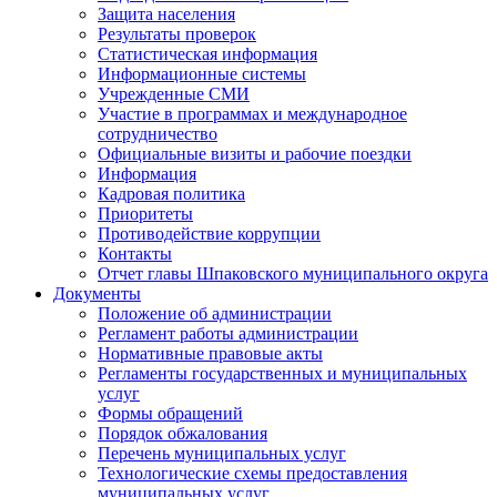
Защита населения
Результаты проверок
Статистическая информация
Информационные системы
Учрежденные СМИ
Участие в программах и международное
сотрудничество
Официальные визиты и рабочие поездки
Информация
Кадровая политика
Приоритеты
Противодействие коррупции
Контакты
Отчет главы Шпаковского муниципального округа
Документы
Положение об администрации
Регламент работы администрации
Нормативные правовые акты
Регламенты государственных и муниципальных
услуг
Формы обращений
Порядок обжалования
Перечень муниципальных услуг
Технологические схемы предоставления
муниципальных услуг