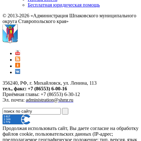
Бесплатная юридическая помощь
© 2013-2026 «Администрация Шпаковского муниципального
округа Ставропольского края»
356240, РФ, г. Михайловск, ул. Ленина, 113
тел., факс: +7 (86553) 6-00-16
Приёмная главы: +7 (86553) 6-30-12
Эл. почта:
administration@shmr.ru
Продолжая использовать сайт, Вы даете согласие на обработку
файлов cookie, пользовательских данных (IP-адрес;
предполагаемое географическое положение; тип, версия, язык