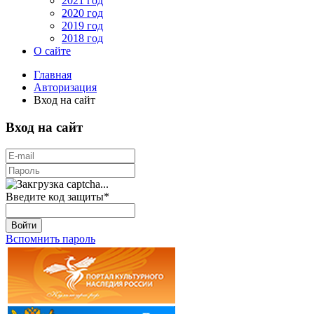
2021 год
2020 год
2019 год
2018 год
О сайте
Главная
Авторизация
Вход на сайт
Вход на сайт
Введите код защиты
*
Войти
Вспомнить пароль