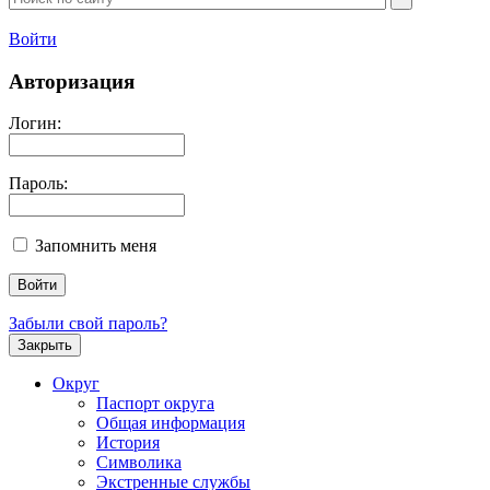
Войти
Авторизация
Логин:
Пароль:
Запомнить меня
Забыли свой пароль?
Закрыть
Округ
Паспорт округа
Общая информация
История
Символика
Экстренные службы