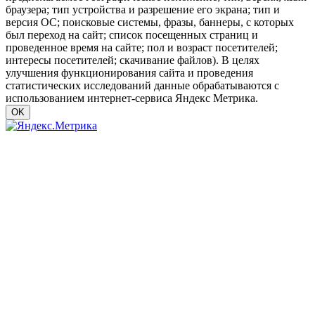
браузера; тип устройства и разрешение его экрана; тип и
версия ОС; поисковые системы, фразы, баннеры, с которых
был переход на сайт; список посещенных страниц и
проведенное время на сайте; пол и возраст посетителей;
интересы посетителей; скачивание файлов). В целях
улучшения функционирования сайта и проведения
статистических исследований данные обрабатываются с
использованием интернет-сервиса Яндекс Метрика.
OK