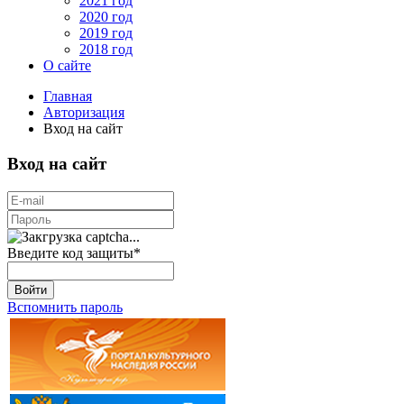
2021 год
2020 год
2019 год
2018 год
О сайте
Главная
Авторизация
Вход на сайт
Вход на сайт
Введите код защиты
*
Войти
Вспомнить пароль