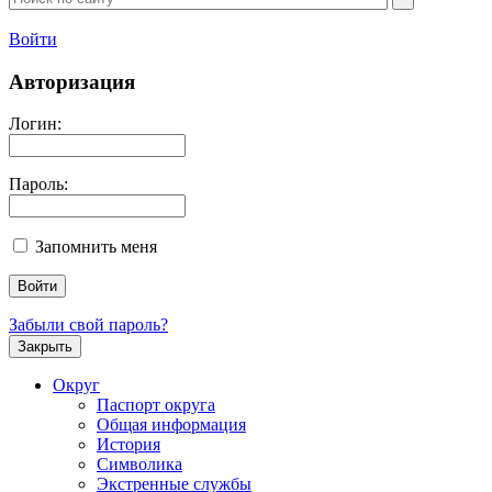
Войти
Авторизация
Логин:
Пароль:
Запомнить меня
Забыли свой пароль?
Закрыть
Округ
Паспорт округа
Общая информация
История
Символика
Экстренные службы