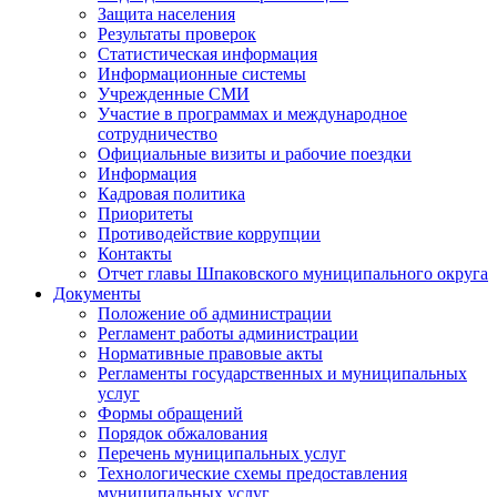
Защита населения
Результаты проверок
Статистическая информация
Информационные системы
Учрежденные СМИ
Участие в программах и международное
сотрудничество
Официальные визиты и рабочие поездки
Информация
Кадровая политика
Приоритеты
Противодействие коррупции
Контакты
Отчет главы Шпаковского муниципального округа
Документы
Положение об администрации
Регламент работы администрации
Нормативные правовые акты
Регламенты государственных и муниципальных
услуг
Формы обращений
Порядок обжалования
Перечень муниципальных услуг
Технологические схемы предоставления
муниципальных услуг