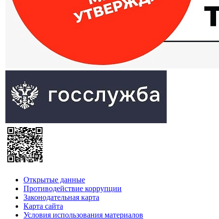
Открытые данные
Противодействие коррупции
Законодательная карта
Карта сайта
Условия использования материалов