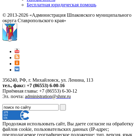
Бесплатная юридическая помощь
© 2013-2026 «Администрация Шпаковского муниципального
округа Ставропольского края»
356240, РФ, г. Михайловск, ул. Ленина, 113
тел., факс: +7 (86553) 6-00-16
Приёмная главы: +7 (86553) 6-30-12
Эл. почта:
administration@shmr.ru
Продолжая использовать сайт, Вы даете согласие на обработку
файлов cookie, пользовательских данных (IP-адрес;
предполагаемое географическое положение; тип, версия, язык