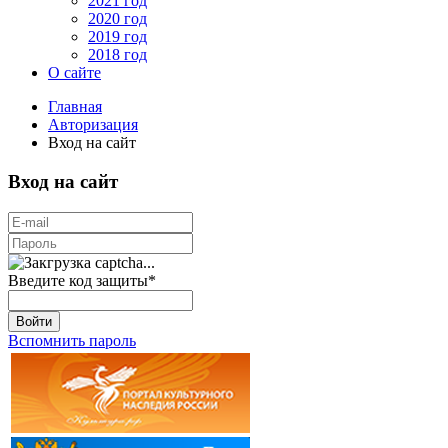
2021 год
2020 год
2019 год
2018 год
О сайте
Главная
Авторизация
Вход на сайт
Вход на сайт
Введите код защиты
*
Войти
Вспомнить пароль