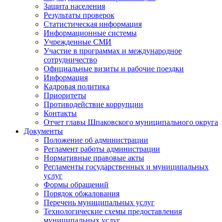
Защита населения
Результаты проверок
Статистическая информация
Информационные системы
Учрежденные СМИ
Участие в программах и международное
сотрудничество
Официальные визиты и рабочие поездки
Информация
Кадровая политика
Приоритеты
Противодействие коррупции
Контакты
Отчет главы Шпаковского муниципального округа
Документы
Положение об администрации
Регламент работы администрации
Нормативные правовые акты
Регламенты государственных и муниципальных
услуг
Формы обращений
Порядок обжалования
Перечень муниципальных услуг
Технологические схемы предоставления
муниципальных услуг