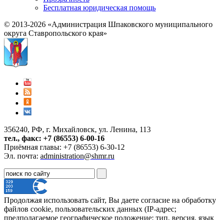
Бесплатная юридическая помощь
© 2013-2026 «Администрация Шпаковского муниципального
округа Ставропольского края»
356240, РФ, г. Михайловск, ул. Ленина, 113
тел., факс: +7 (86553) 6-00-16
Приёмная главы: +7 (86553) 6-30-12
Эл. почта:
administration@shmr.ru
Продолжая использовать сайт, Вы даете согласие на обработку
файлов cookie, пользовательских данных (IP-адрес;
предполагаемое географическое положение; тип, версия, язык