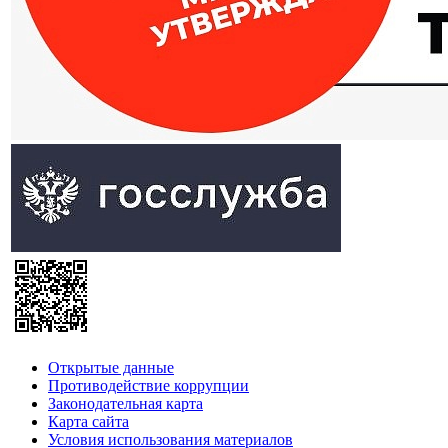
Открытые данные
Противодействие коррупции
Законодательная карта
Карта сайта
Условия использования материалов