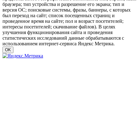
браузера; тип устройства и разрешение его экрана; тип и
версия ОС; поисковые системы, фразы, баннеры, с которых
был переход на сайт; список посещенных страниц и
проведенное время на сайте; пол и возраст посетителей;
интересы посетителей; скачивание файлов). В целях
улучшения функционирования сайта и проведения
статистических исследований данные обрабатываются с
использованием интернет-сервиса Яндекс Метрика.
OK