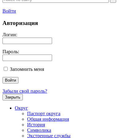
Войти
Авторизация
Логин:
Пароль:
Запомнить меня
Забыли свой пароль?
Закрыть
Округ
Паспорт округа
Общая информация
История
Символика
Экстренные службы