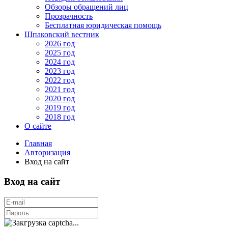
Обзоры обращений лиц
Прозрачность
Бесплатная юридическая помощь
Шпаковский вестник
2026 год
2025 год
2024 год
2023 год
2022 год
2021 год
2020 год
2019 год
2018 год
О сайте
Главная
Авторизация
Вход на сайт
Вход на сайт