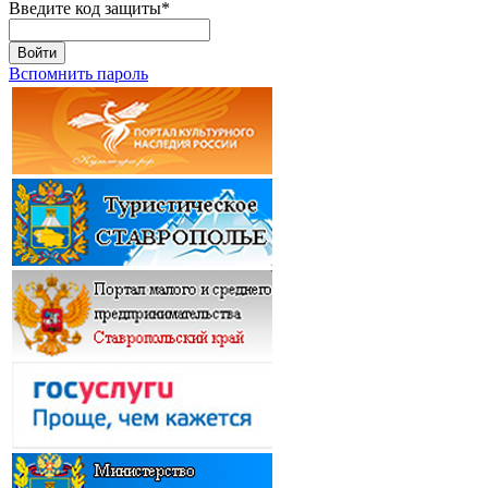
Введите код защиты
*
Войти
Вспомнить пароль