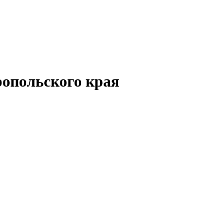
опольского края