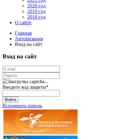
2021 год
2020 год
2019 год
2018 год
О сайте
Главная
Авторизация
Вход на сайт
Вход на сайт
Введите код защиты
*
Войти
Вспомнить пароль