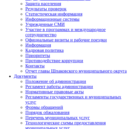
Защита населения
Результаты проверок
Статистическая информация
Информационные системы
Учрежденные СМИ
Участие в программах и международное
сотрудничество
Официальные визиты и рабочие поездки
Информация
Кадровая политика
Приоритеты
Противодействие коррупции
Контакты
Отчет главы Шпаковского муниципального округа
Документы
Положение об администрации
Регламент работы администрации
Нормативные правовые акты
Регламенты государственных и муниципальных
услуг
Формы обращений
Порядок обжалования
Перечень муниципальных услуг
Технологические схемы предоставления
муниципальных услуг