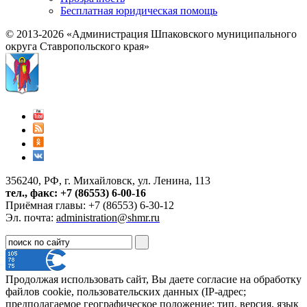
Бесплатная юридическая помощь
© 2013-2026 «Администрация Шпаковского муниципального
округа Ставропольского края»
356240, РФ, г. Михайловск, ул. Ленина, 113
тел., факс: +7 (86553) 6-00-16
Приёмная главы: +7 (86553) 6-30-12
Эл. почта:
administration@shmr.ru
Продолжая использовать сайт, Вы даете согласие на обработку
файлов cookie, пользовательских данных (IP-адрес;
предполагаемое географическое положение; тип, версия, язык