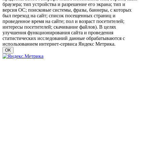
браузера; тип устройства и разрешение его экрана; тип и
версия ОС; поисковые системы, фразы, баннеры, с которых
был переход на сайт; список посещенных страниц и
проведенное время на сайте; пол и возраст посетителей;
интересы посетителей; скачивание файлов). В целях
улучшения функционирования сайта и проведения
статистических исследований данные обрабатываются с
использованием интернет-сервиса Яндекс Метрика.
OK