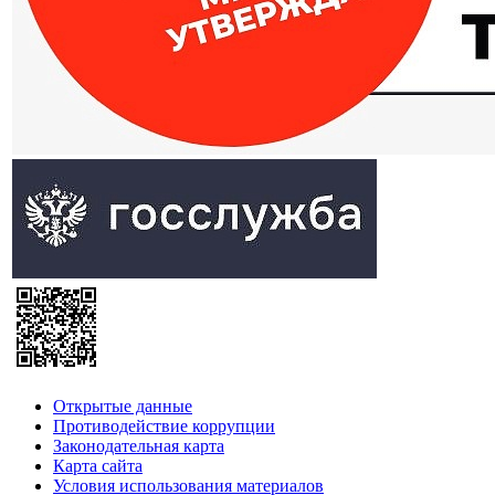
Открытые данные
Противодействие коррупции
Законодательная карта
Карта сайта
Условия использования материалов