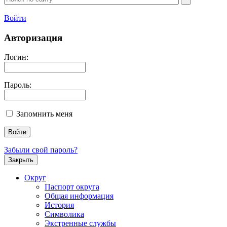
Войти
Авторизация
Логин:
Пароль:
Запомнить меня
Забыли свой пароль?
Закрыть
Округ
Паспорт округа
Общая информация
История
Символика
Экстренные службы