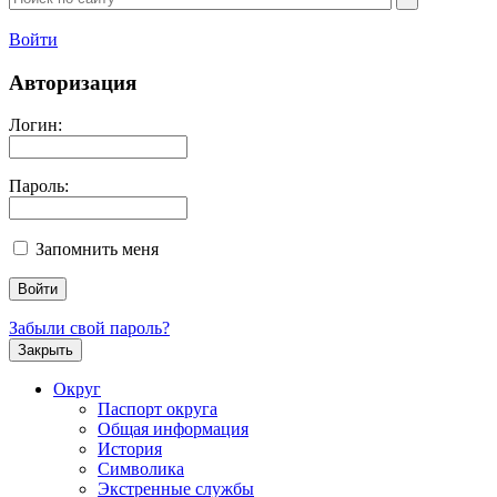
Войти
Авторизация
Логин:
Пароль:
Запомнить меня
Забыли свой пароль?
Закрыть
Округ
Паспорт округа
Общая информация
История
Символика
Экстренные службы