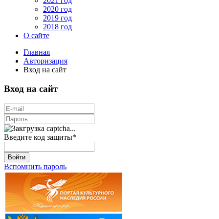
2021 год
2020 год
2019 год
2018 год
О сайте
Главная
Авторизация
Вход на сайт
Вход на сайт
Введите код защиты
*
Войти
Вспомнить пароль