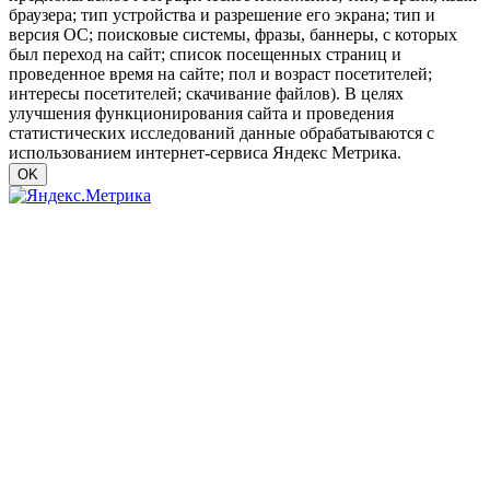
браузера; тип устройства и разрешение его экрана; тип и
версия ОС; поисковые системы, фразы, баннеры, с которых
был переход на сайт; список посещенных страниц и
проведенное время на сайте; пол и возраст посетителей;
интересы посетителей; скачивание файлов). В целях
улучшения функционирования сайта и проведения
статистических исследований данные обрабатываются с
использованием интернет-сервиса Яндекс Метрика.
OK