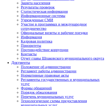
Защита населения
Результаты проверок
Статистическая информация
Информационные системы
Учрежденные СМИ
Участие в программах и международное
сотрудничество
Официальные визиты и рабочие поездки
Информация
Кадровая политика
Приоритеты
Противодействие коррупции
Контакты
Отчет главы Шпаковского муниципального округа
Документы
Положение об администрации
Регламент работы администрации
Нормативные правовые акты
Регламенты государственных и муниципальных
услуг
Формы обращений
Порядок обжалования
Перечень муниципальных услуг
Технологические схемы предоставления
муниципальных услуг