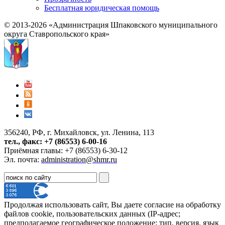
Бесплатная юридическая помощь
© 2013-2026 «Администрация Шпаковского муниципального
округа Ставропольского края»
356240, РФ, г. Михайловск, ул. Ленина, 113
тел., факс: +7 (86553) 6-00-16
Приёмная главы: +7 (86553) 6-30-12
Эл. почта:
administration@shmr.ru
Продолжая использовать сайт, Вы даете согласие на обработку
файлов cookie, пользовательских данных (IP-адрес;
предполагаемое географическое положение; тип, версия, язык