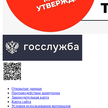
Открытые данные
Противодействие коррупции
Законодательная карта
Карта сайта
Условия использования материалов