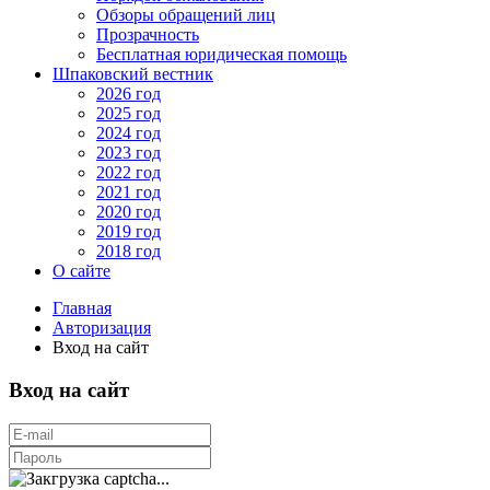
Обзоры обращений лиц
Прозрачность
Бесплатная юридическая помощь
Шпаковский вестник
2026 год
2025 год
2024 год
2023 год
2022 год
2021 год
2020 год
2019 год
2018 год
О сайте
Главная
Авторизация
Вход на сайт
Вход на сайт