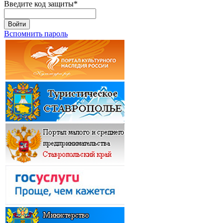
Введите код защиты
*
Войти
Вспомнить пароль