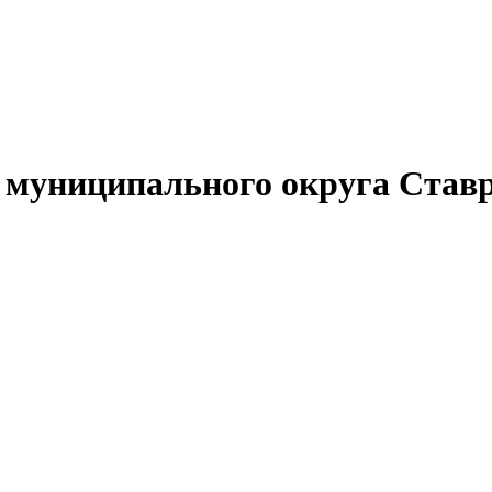
муниципального округа Ставр