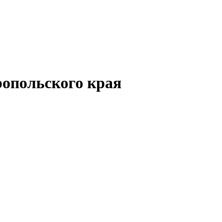
опольского края