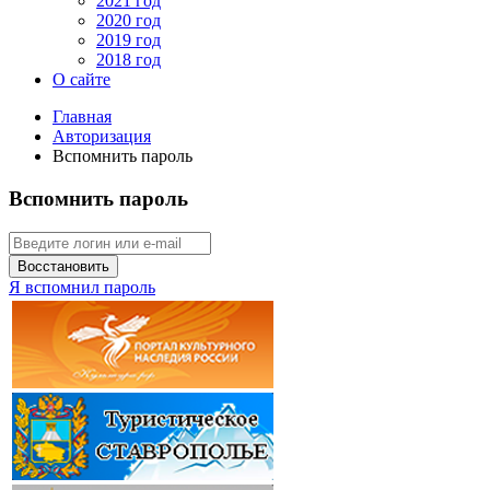
2021 год
2020 год
2019 год
2018 год
О сайте
Главная
Авторизация
Вспомнить пароль
Вспомнить пароль
Восстановить
Я вспомнил пароль