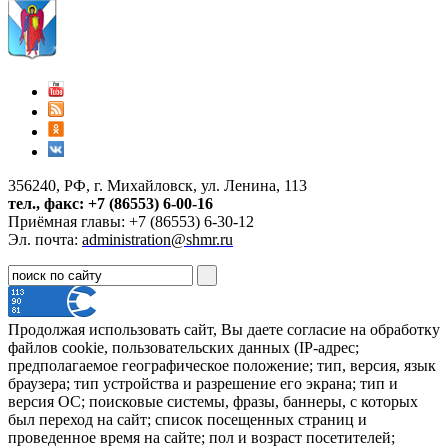
356240, РФ, г. Михайловск, ул. Ленина, 113
тел., факс: +7 (86553) 6-00-16
Приёмная главы: +7 (86553) 6-30-12
Эл. почта:
administration@shmr.ru
Продолжая использовать сайт, Вы даете согласие на обработку
файлов cookie, пользовательских данных (IP-адрес;
предполагаемое географическое положение; тип, версия, язык
браузера; тип устройства и разрешение его экрана; тип и
версия ОС; поисковые системы, фразы, баннеры, с которых
был переход на сайт; список посещенных страниц и
проведенное время на сайте; пол и возраст посетителей;