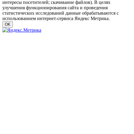
интересы посетителей; скачивание файлов). В целях
улучшения функционирования сайта и проведения
статистических исследований данные обрабатываются с
использованием интернет-сервиса Яндекс Метрика.
OK