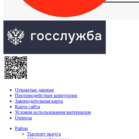
Открытые данные
Противодействие коррупции
Законодательная карта
Карта сайта
Условия использования материалов
Опросы
Район
Паспорт округа