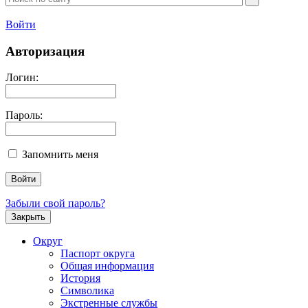
Войти
Авторизация
Логин:
Пароль:
Запомнить меня
Забыли свой пароль?
Закрыть
Округ
Паспорт округа
Общая информация
История
Символика
Экстренные службы