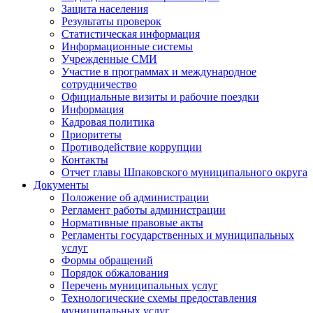
Защита населения
Результаты проверок
Статистическая информация
Информационные системы
Учрежденные СМИ
Участие в программах и международное
сотрудничество
Официальные визиты и рабочие поездки
Информация
Кадровая политика
Приоритеты
Противодействие коррупции
Контакты
Отчет главы Шпаковского муниципального округа
Документы
Положение об администрации
Регламент работы администрации
Нормативные правовые акты
Регламенты государственных и муниципальных
услуг
Формы обращений
Порядок обжалования
Перечень муниципальных услуг
Технологические схемы предоставления
муниципальных услуг