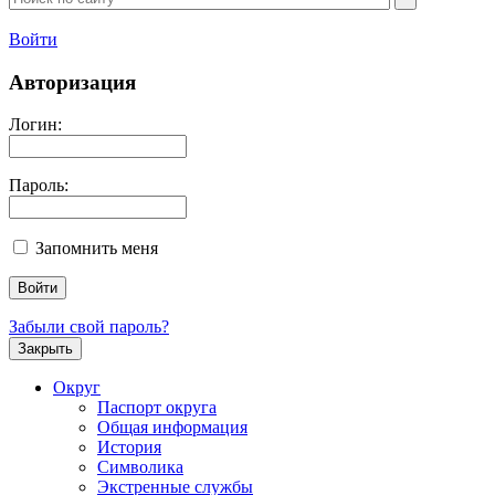
Войти
Авторизация
Логин:
Пароль:
Запомнить меня
Забыли свой пароль?
Закрыть
Округ
Паспорт округа
Общая информация
История
Символика
Экстренные службы