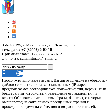
356240, РФ, г. Михайловск, ул. Ленина, 113
тел., факс: +7 (86553) 6-00-16
Приёмная главы: +7 (86553) 6-30-12
Эл. почта:
administration@shmr.ru
Продолжая использовать сайт, Вы даете согласие на обработку
файлов cookie, пользовательских данных (IP-адрес;
предполагаемое географическое положение; тип, версия, язык
браузера; тип устройства и разрешение его экрана; тип и
версия ОС; поисковые системы, фразы, баннеры, с которых
был переход на сайт; список посещенных страниц и
проведенное время на сайте; пол и возраст посетителей;