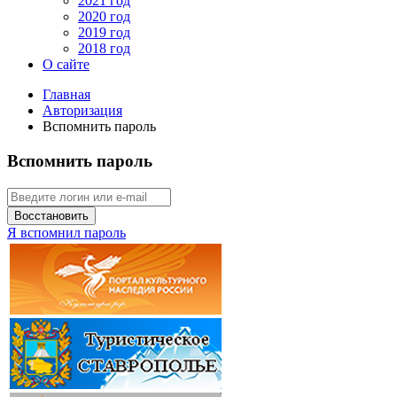
2021 год
2020 год
2019 год
2018 год
О сайте
Главная
Авторизация
Вспомнить пароль
Вспомнить пароль
Восстановить
Я вспомнил пароль