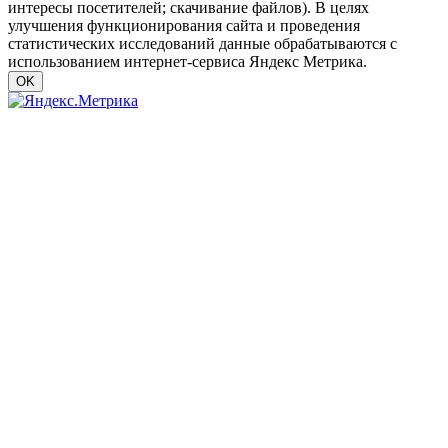
интересы посетителей; скачивание файлов). В целях
улучшения функционирования сайта и проведения
статистических исследований данные обрабатываются с
использованием интернет-сервиса Яндекс Метрика.
OK