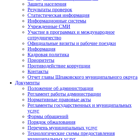
Защита населения
Результаты проверок
Статистическая информация
Информационные системы
Учрежденные СМИ
Участие в программах и международное
сотрудничество
Официальные визиты и рабочие поездки
Информация
Кадровая политика
Приоритеты
Противодействие коррупции
Контакты
Отчет главы Шпаковского муниципального округа
Документы
Положение об администрации
Регламент работы администрации
Нормативные правовые акты
Регламенты государственных и муниципальных
услуг
Формы обращений
Порядок обжалования
Перечень муниципальных услуг
Технологические схемы предоставления
муниципальных услуг