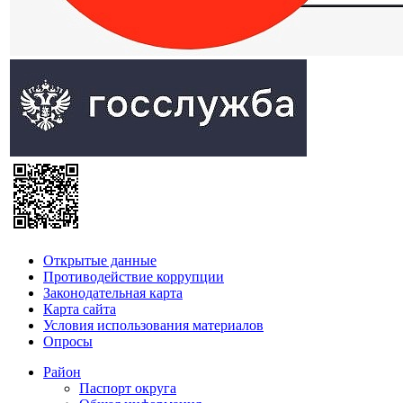
Открытые данные
Противодействие коррупции
Законодательная карта
Карта сайта
Условия использования материалов
Опросы
Район
Паспорт округа