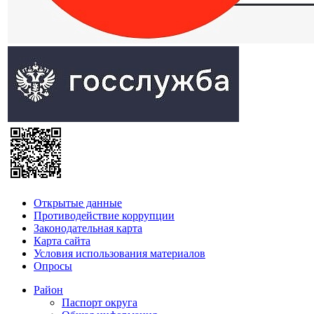
Открытые данные
Противодействие коррупции
Законодательная карта
Карта сайта
Условия использования материалов
Опросы
Район
Паспорт округа