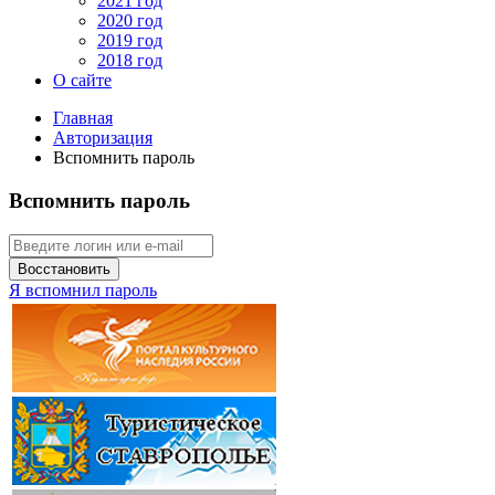
2021 год
2020 год
2019 год
2018 год
О сайте
Главная
Авторизация
Вспомнить пароль
Вспомнить пароль
Восстановить
Я вспомнил пароль