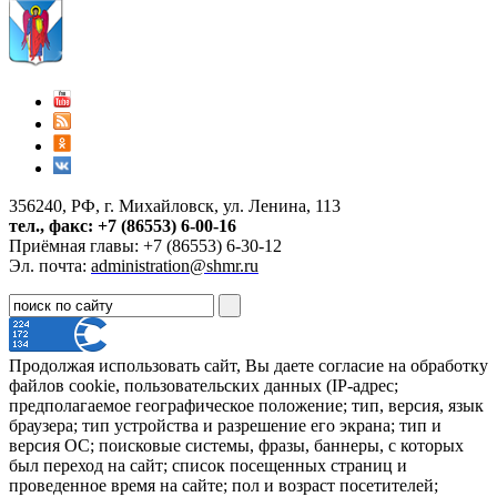
356240, РФ, г. Михайловск, ул. Ленина, 113
тел., факс: +7 (86553) 6-00-16
Приёмная главы: +7 (86553) 6-30-12
Эл. почта:
administration@shmr.ru
Продолжая использовать сайт, Вы даете согласие на обработку
файлов cookie, пользовательских данных (IP-адрес;
предполагаемое географическое положение; тип, версия, язык
браузера; тип устройства и разрешение его экрана; тип и
версия ОС; поисковые системы, фразы, баннеры, с которых
был переход на сайт; список посещенных страниц и
проведенное время на сайте; пол и возраст посетителей;