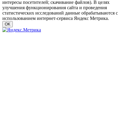
интересы посетителей; скачивание файлов). В целях
улучшения функционирования сайта и проведения
статистических исследований данные обрабатываются с
использованием интернет-сервиса Яндекс Метрика.
OK