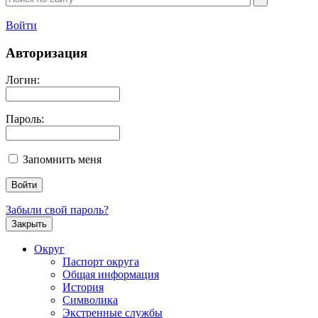
Войти
Авторизация
Логин:
Пароль:
Запомнить меня
Забыли свой пароль?
Закрыть
Округ
Паспорт округа
Общая информация
История
Символика
Экстренные службы