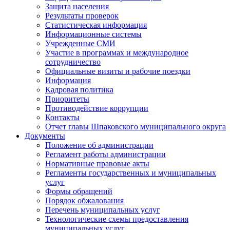
Защита населения
Результаты проверок
Статистическая информация
Информационные системы
Учрежденные СМИ
Участие в программах и международное
сотрудничество
Официальные визиты и рабочие поездки
Информация
Кадровая политика
Приоритеты
Противодействие коррупции
Контакты
Отчет главы Шпаковского муниципального округа
Документы
Положение об администрации
Регламент работы администрации
Нормативные правовые акты
Регламенты государственных и муниципальных
услуг
Формы обращений
Порядок обжалования
Перечень муниципальных услуг
Технологические схемы предоставления
муниципальных услуг