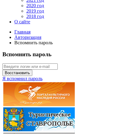
2021 год
2020 год
2019 год
2018 год
О сайте
Главная
Авторизация
Вспомнить пароль
Вспомнить пароль
Восстановить
Я вспомнил пароль