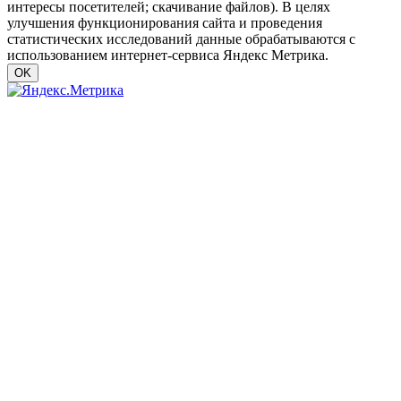
интересы посетителей; скачивание файлов). В целях
улучшения функционирования сайта и проведения
статистических исследований данные обрабатываются с
использованием интернет-сервиса Яндекс Метрика.
OK