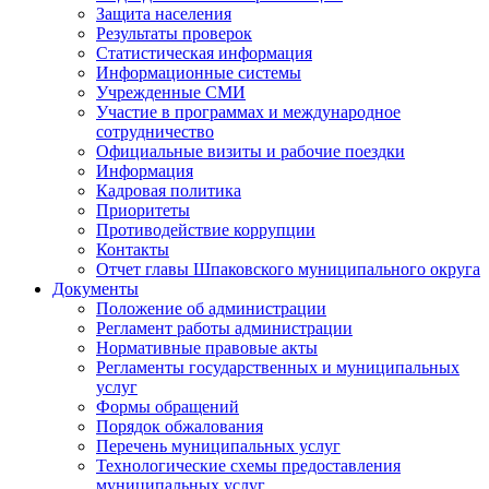
Защита населения
Результаты проверок
Статистическая информация
Информационные системы
Учрежденные СМИ
Участие в программах и международное
сотрудничество
Официальные визиты и рабочие поездки
Информация
Кадровая политика
Приоритеты
Противодействие коррупции
Контакты
Отчет главы Шпаковского муниципального округа
Документы
Положение об администрации
Регламент работы администрации
Нормативные правовые акты
Регламенты государственных и муниципальных
услуг
Формы обращений
Порядок обжалования
Перечень муниципальных услуг
Технологические схемы предоставления
муниципальных услуг