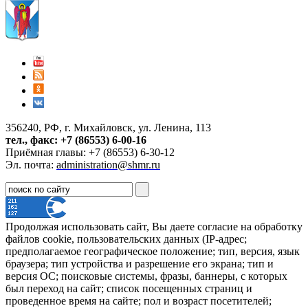
356240, РФ, г. Михайловск, ул. Ленина, 113
тел., факс: +7 (86553) 6-00-16
Приёмная главы: +7 (86553) 6-30-12
Эл. почта:
administration@shmr.ru
Продолжая использовать сайт, Вы даете согласие на обработку
файлов cookie, пользовательских данных (IP-адрес;
предполагаемое географическое положение; тип, версия, язык
браузера; тип устройства и разрешение его экрана; тип и
версия ОС; поисковые системы, фразы, баннеры, с которых
был переход на сайт; список посещенных страниц и
проведенное время на сайте; пол и возраст посетителей;