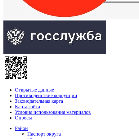
Открытые данные
Противодействие коррупции
Законодательная карта
Карта сайта
Условия использования материалов
Опросы
Район
Паспорт округа