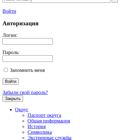
Войти
Авторизация
Логин:
Пароль:
Запомнить меня
Забыли свой пароль?
Закрыть
Округ
Паспорт округа
Общая информация
История
Символика
Экстренные службы