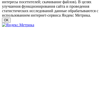
интересы посетителей; скачивание файлов). В целях
улучшения функционирования сайта и проведения
статистических исследований данные обрабатываются с
использованием интернет-сервиса Яндекс Метрика.
OK