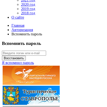
2021 год
2020 год
2019 год
2018 год
О сайте
Главная
Авторизация
Вспомнить пароль
Вспомнить пароль
Восстановить
Я вспомнил пароль