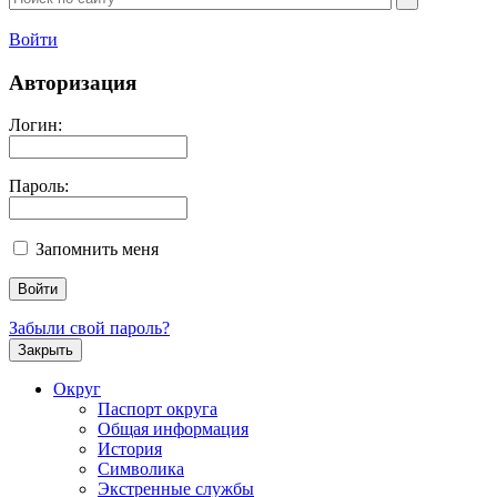
Войти
Авторизация
Логин:
Пароль:
Запомнить меня
Забыли свой пароль?
Закрыть
Округ
Паспорт округа
Общая информация
История
Символика
Экстренные службы