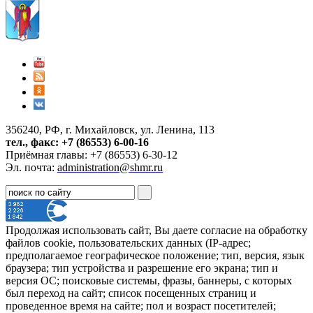
356240, РФ, г. Михайловск, ул. Ленина, 113
тел., факс: +7 (86553) 6-00-16
Приёмная главы: +7 (86553) 6-30-12
Эл. почта:
administration@shmr.ru
Продолжая использовать сайт, Вы даете согласие на обработку
файлов cookie, пользовательских данных (IP-адрес;
предполагаемое географическое положение; тип, версия, язык
браузера; тип устройства и разрешение его экрана; тип и
версия ОС; поисковые системы, фразы, баннеры, с которых
был переход на сайт; список посещенных страниц и
проведенное время на сайте; пол и возраст посетителей;