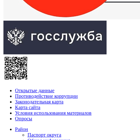
Открытые данные
Противодействие коррупции
Законодательная карта
Карта сайта
Условия использования материалов
Опросы
Район
Паспорт округа