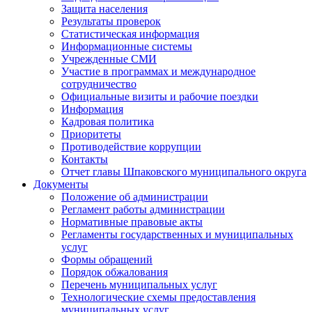
Защита населения
Результаты проверок
Статистическая информация
Информационные системы
Учрежденные СМИ
Участие в программах и международное
сотрудничество
Официальные визиты и рабочие поездки
Информация
Кадровая политика
Приоритеты
Противодействие коррупции
Контакты
Отчет главы Шпаковского муниципального округа
Документы
Положение об администрации
Регламент работы администрации
Нормативные правовые акты
Регламенты государственных и муниципальных
услуг
Формы обращений
Порядок обжалования
Перечень муниципальных услуг
Технологические схемы предоставления
муниципальных услуг