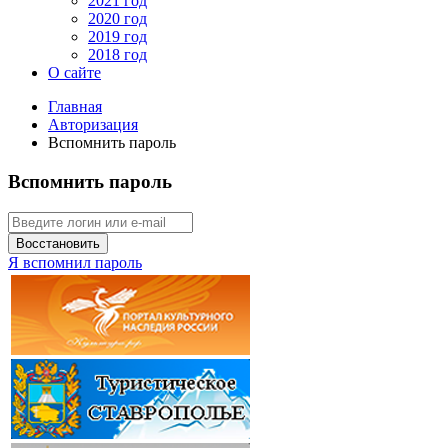
2021 год
2020 год
2019 год
2018 год
О сайте
Главная
Авторизация
Вспомнить пароль
Вспомнить пароль
Восстановить
Я вспомнил пароль