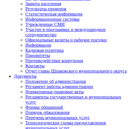
Защита населения
Результаты проверок
Статистическая информация
Информационные системы
Учрежденные СМИ
Участие в программах и международное
сотрудничество
Официальные визиты и рабочие поездки
Информация
Кадровая политика
Приоритеты
Противодействие коррупции
Контакты
Отчет главы Шпаковского муниципального округа
Документы
Положение об администрации
Регламент работы администрации
Нормативные правовые акты
Регламенты государственных и муниципальных
услуг
Формы обращений
Порядок обжалования
Перечень муниципальных услуг
Технологические схемы предоставления
муниципальных услуг