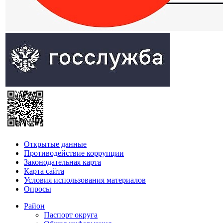
Открытые данные
Противодействие коррупции
Законодательная карта
Карта сайта
Условия использования материалов
Опросы
Район
Паспорт округа