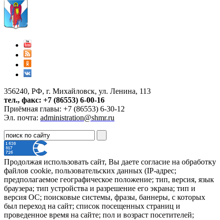
356240, РФ, г. Михайловск, ул. Ленина, 113
тел., факс: +7 (86553) 6-00-16
Приёмная главы: +7 (86553) 6-30-12
Эл. почта:
administration@shmr.ru
Продолжая использовать сайт, Вы даете согласие на обработку
файлов cookie, пользовательских данных (IP-адрес;
предполагаемое географическое положение; тип, версия, язык
браузера; тип устройства и разрешение его экрана; тип и
версия ОС; поисковые системы, фразы, баннеры, с которых
был переход на сайт; список посещенных страниц и
проведенное время на сайте; пол и возраст посетителей;