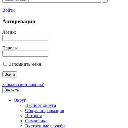
Войти
Авторизация
Логин:
Пароль:
Запомнить меня
Забыли свой пароль?
Закрыть
Округ
Паспорт округа
Общая информация
История
Символика
Экстренные службы