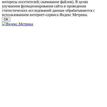
интересы посетителей; скачивание файлов). В целях
улучшения функционирования сайта и проведения
статистических исследований данные обрабатываются с
использованием интернет-сервиса Яндекс Метрика.
OK