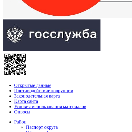
Открытые данные
Противодействие коррупции
Законодательная карта
Карта сайта
Условия использования материалов
Опросы
Район
Паспорт округа