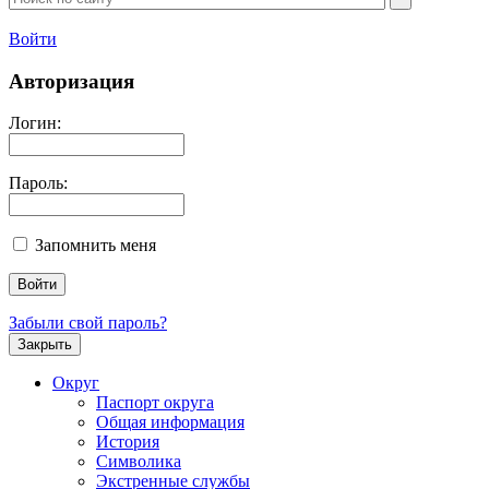
Войти
Авторизация
Логин:
Пароль:
Запомнить меня
Забыли свой пароль?
Закрыть
Округ
Паспорт округа
Общая информация
История
Символика
Экстренные службы