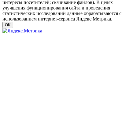
интересы посетителей; скачивание файлов). В целях
улучшения функционирования сайта и проведения
статистических исследований данные обрабатываются с
использованием интернет-сервиса Яндекс Метрика.
OK