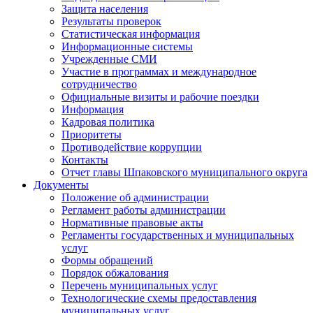
Защита населения
Результаты проверок
Статистическая информация
Информационные системы
Учрежденные СМИ
Участие в программах и международное
сотрудничество
Официальные визиты и рабочие поездки
Информация
Кадровая политика
Приоритеты
Противодействие коррупции
Контакты
Отчет главы Шпаковского муниципального округа
Документы
Положение об администрации
Регламент работы администрации
Нормативные правовые акты
Регламенты государственных и муниципальных
услуг
Формы обращений
Порядок обжалования
Перечень муниципальных услуг
Технологические схемы предоставления
муниципальных услуг