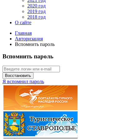
2021 год
2020 год
2019 год
2018 год
О сайте
Главная
Авторизация
Вспомнить пароль
Вспомнить пароль
Восстановить
Я вспомнил пароль