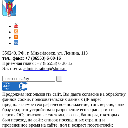
356240, РФ, г. Михайловск, ул. Ленина, 113
тел., факс: +7 (86553) 6-00-16
Приёмная главы: +7 (86553) 6-30-12
Эл. почта:
administration@shmr.ru
Продолжая использовать сайт, Вы даете согласие на обработку
файлов cookie, пользовательских данных (IP-адрес;
предполагаемое географическое положение; тип, версия, язык
браузера; тип устройства и разрешение его экрана; тип и
версия ОС; поисковые системы, фразы, баннеры, с которых
был переход на сайт; список посещенных страниц и
проведенное время на сайте; пол и возраст посетителей;