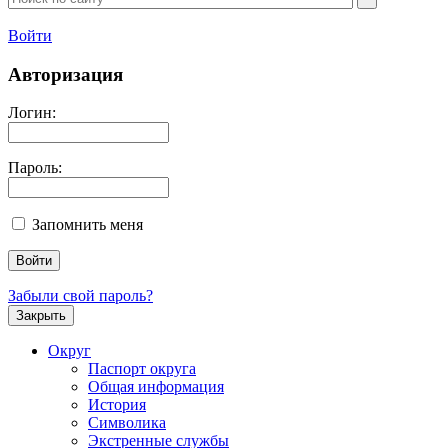
Войти
Авторизация
Логин:
Пароль:
Запомнить меня
Забыли свой пароль?
Закрыть
Округ
Паспорт округа
Общая информация
История
Символика
Экстренные службы