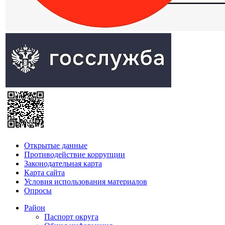
Открытые данные
Противодействие коррупции
Законодательная карта
Карта сайта
Условия использования материалов
Опросы
Район
Паспорт округа