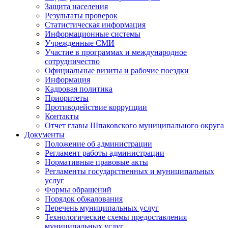
Защита населения
Результаты проверок
Статистическая информация
Информационные системы
Учрежденные СМИ
Участие в программах и международное
сотрудничество
Официальные визиты и рабочие поездки
Информация
Кадровая политика
Приоритеты
Противодействие коррупции
Контакты
Отчет главы Шпаковского муниципального округа
Документы
Положение об администрации
Регламент работы администрации
Нормативные правовые акты
Регламенты государственных и муниципальных
услуг
Формы обращений
Порядок обжалования
Перечень муниципальных услуг
Технологические схемы предоставления
муниципальных услуг