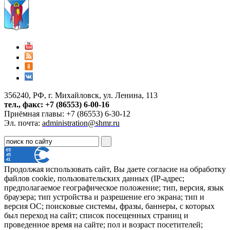
356240, РФ, г. Михайловск, ул. Ленина, 113
тел., факс: +7 (86553) 6-00-16
Приёмная главы: +7 (86553) 6-30-12
Эл. почта:
administration@shmr.ru
Продолжая использовать сайт, Вы даете согласие на обработку
файлов cookie, пользовательских данных (IP-адрес;
предполагаемое географическое положение; тип, версия, язык
браузера; тип устройства и разрешение его экрана; тип и
версия ОС; поисковые системы, фразы, баннеры, с которых
был переход на сайт; список посещенных страниц и
проведенное время на сайте; пол и возраст посетителей;