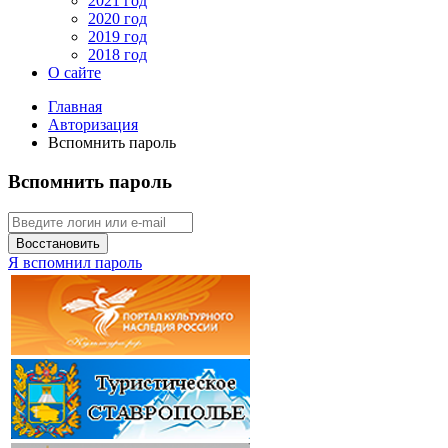
2021 год
2020 год
2019 год
2018 год
О сайте
Главная
Авторизация
Вспомнить пароль
Вспомнить пароль
Восстановить
Я вспомнил пароль