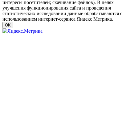
интересы посетителей; скачивание файлов). В целях
улучшения функционирования сайта и проведения
статистических исследований данные обрабатываются с
использованием интернет-сервиса Яндекс Метрика.
OK