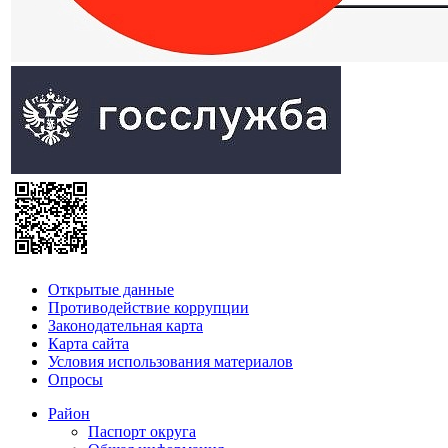
Открытые данные
Противодействие коррупции
Законодательная карта
Карта сайта
Условия использования материалов
Опросы
Район
Паспорт округа