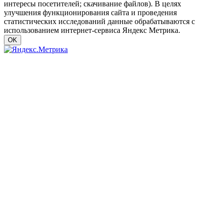
интересы посетителей; скачивание файлов). В целях
улучшения функционирования сайта и проведения
статистических исследований данные обрабатываются с
использованием интернет-сервиса Яндекс Метрика.
OK