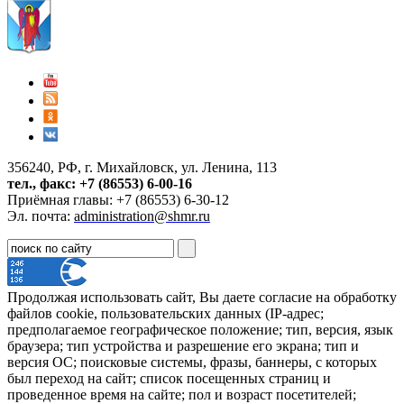
356240, РФ, г. Михайловск, ул. Ленина, 113
тел., факс: +7 (86553) 6-00-16
Приёмная главы: +7 (86553) 6-30-12
Эл. почта:
administration@shmr.ru
Продолжая использовать сайт, Вы даете согласие на обработку
файлов cookie, пользовательских данных (IP-адрес;
предполагаемое географическое положение; тип, версия, язык
браузера; тип устройства и разрешение его экрана; тип и
версия ОС; поисковые системы, фразы, баннеры, с которых
был переход на сайт; список посещенных страниц и
проведенное время на сайте; пол и возраст посетителей;