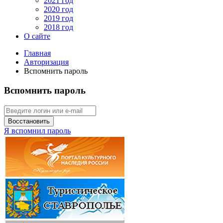
2021 год
2020 год
2019 год
2018 год
О сайте
Главная
Авторизация
Вспомнить пароль
Вспомнить пароль
Восстановить
Я вспомнил пароль