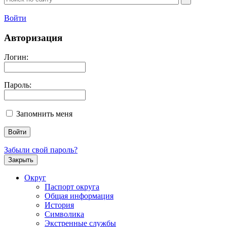
Войти
Авторизация
Логин:
Пароль:
Запомнить меня
Забыли свой пароль?
Закрыть
Округ
Паспорт округа
Общая информация
История
Символика
Экстренные службы