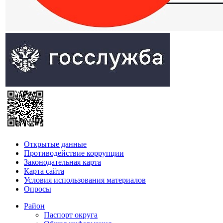
Открытые данные
Противодействие коррупции
Законодательная карта
Карта сайта
Условия использования материалов
Опросы
Район
Паспорт округа