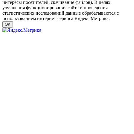
интересы посетителей; скачивание файлов). В целях
улучшения функционирования сайта и проведения
статистических исследований данные обрабатываются с
использованием интернет-сервиса Яндекс Метрика.
OK