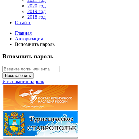
2021 год
2020 год
2019 год
2018 год
О сайте
Главная
Авторизация
Вспомнить пароль
Вспомнить пароль
Восстановить
Я вспомнил пароль