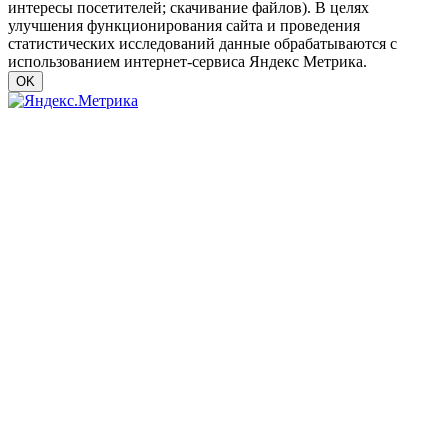
интересы посетителей; скачивание файлов). В целях
улучшения функционирования сайта и проведения
статистических исследований данные обрабатываются с
использованием интернет-сервиса Яндекс Метрика.
OK