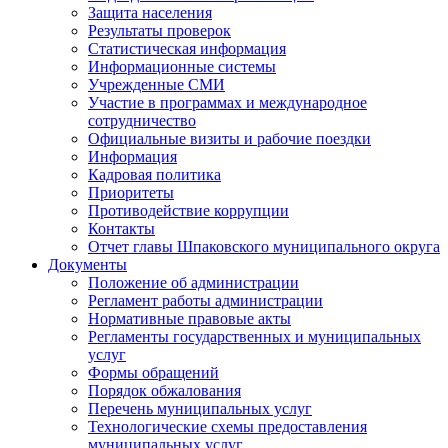
Защита населения
Результаты проверок
Статистическая информация
Информационные системы
Учрежденные СМИ
Участие в программах и международное
сотрудничество
Официальные визиты и рабочие поездки
Информация
Кадровая политика
Приоритеты
Противодействие коррупции
Контакты
Отчет главы Шпаковского муниципального округа
Документы
Положение об администрации
Регламент работы администрации
Нормативные правовые акты
Регламенты государственных и муниципальных
услуг
Формы обращений
Порядок обжалования
Перечень муниципальных услуг
Технологические схемы предоставления
муниципальных услуг