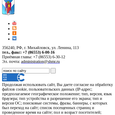
356240, РФ, г. Михайловск, ул. Ленина, 113
тел., факс: +7 (86553) 6-00-16
Приёмная главы: +7 (86553) 6-30-12
Эл. почта:
administration@shmr.ru
Продолжая использовать сайт, Вы даете согласие на обработку
файлов cookie, пользовательских данных (IP-адрес;
предполагаемое географическое положение; тип, версия, язык
браузера; тип устройства и разрешение его экрана; тип и
версия ОС; поисковые системы, фразы, баннеры, с которых
был переход на сайт; список посещенных страниц и
проведенное время на сайте; пол и возраст посетителей;