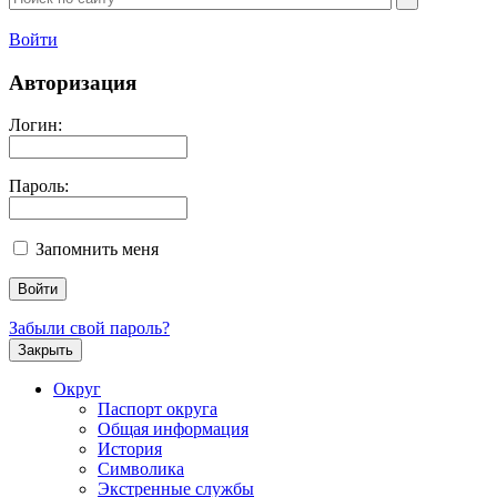
Войти
Авторизация
Логин:
Пароль:
Запомнить меня
Забыли свой пароль?
Закрыть
Округ
Паспорт округа
Общая информация
История
Символика
Экстренные службы