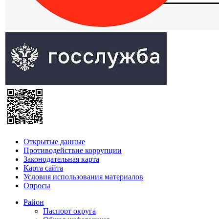
Открытые данные
Противодействие коррупции
Законодательная карта
Карта сайта
Условия использования материалов
Опросы
Район
Паспорт округа