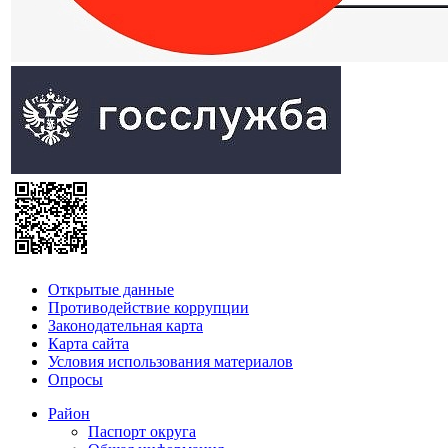
Открытые данные
Противодействие коррупции
Законодательная карта
Карта сайта
Условия использования материалов
Опросы
Район
Паспорт округа