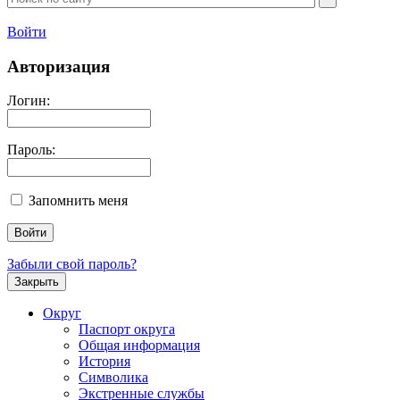
Войти
Авторизация
Логин:
Пароль:
Запомнить меня
Забыли свой пароль?
Закрыть
Округ
Паспорт округа
Общая информация
История
Символика
Экстренные службы