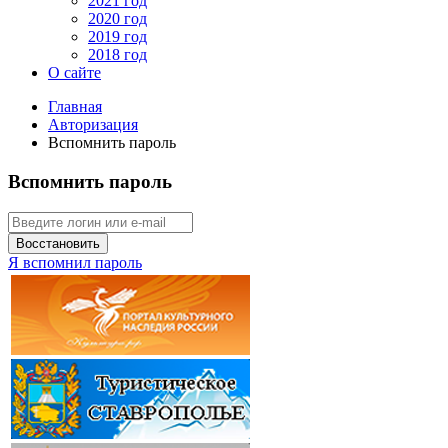
2021 год
2020 год
2019 год
2018 год
О сайте
Главная
Авторизация
Вспомнить пароль
Вспомнить пароль
Восстановить
Я вспомнил пароль