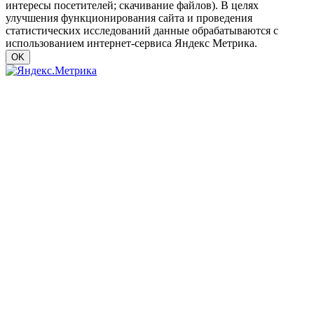
интересы посетителей; скачивание файлов). В целях
улучшения функционирования сайта и проведения
статистических исследований данные обрабатываются с
использованием интернет-сервиса Яндекс Метрика.
OK