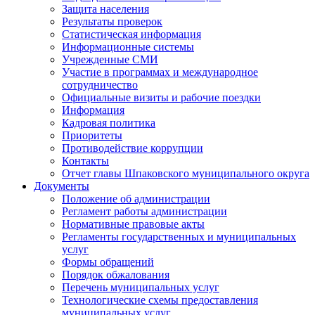
Защита населения
Результаты проверок
Статистическая информация
Информационные системы
Учрежденные СМИ
Участие в программах и международное
сотрудничество
Официальные визиты и рабочие поездки
Информация
Кадровая политика
Приоритеты
Противодействие коррупции
Контакты
Отчет главы Шпаковского муниципального округа
Документы
Положение об администрации
Регламент работы администрации
Нормативные правовые акты
Регламенты государственных и муниципальных
услуг
Формы обращений
Порядок обжалования
Перечень муниципальных услуг
Технологические схемы предоставления
муниципальных услуг