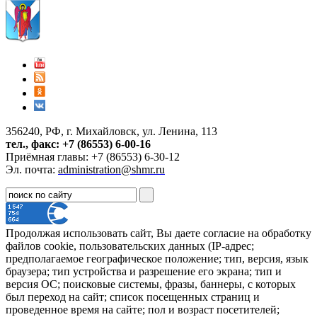
356240, РФ, г. Михайловск, ул. Ленина, 113
тел., факс: +7 (86553) 6-00-16
Приёмная главы: +7 (86553) 6-30-12
Эл. почта:
administration@shmr.ru
Продолжая использовать сайт, Вы даете согласие на обработку
файлов cookie, пользовательских данных (IP-адрес;
предполагаемое географическое положение; тип, версия, язык
браузера; тип устройства и разрешение его экрана; тип и
версия ОС; поисковые системы, фразы, баннеры, с которых
был переход на сайт; список посещенных страниц и
проведенное время на сайте; пол и возраст посетителей;