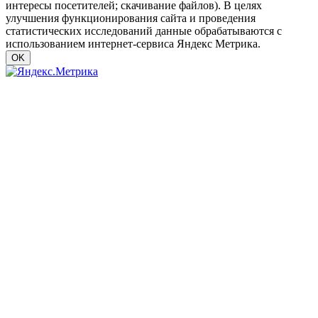
интересы посетителей; скачивание файлов). В целях
улучшения функционирования сайта и проведения
статистических исследований данные обрабатываются с
использованием интернет-сервиса Яндекс Метрика.
OK