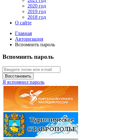
2021 год
2020 год
2019 год
2018 год
О сайте
Главная
Авторизация
Вспомнить пароль
Вспомнить пароль
Восстановить
Я вспомнил пароль