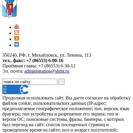
356240, РФ, г. Михайловск, ул. Ленина, 113
тел., факс: +7 (86553) 6-00-16
Приёмная главы: +7 (86553) 6-30-12
Эл. почта:
administration@shmr.ru
Продолжая использовать сайт, Вы даете согласие на обработку
файлов cookie, пользовательских данных (IP-адрес;
предполагаемое географическое положение; тип, версия, язык
браузера; тип устройства и разрешение его экрана; тип и
версия ОС; поисковые системы, фразы, баннеры, с которых
был переход на сайт; список посещенных страниц и
проведенное время на сайте; пол и возраст посетителей;