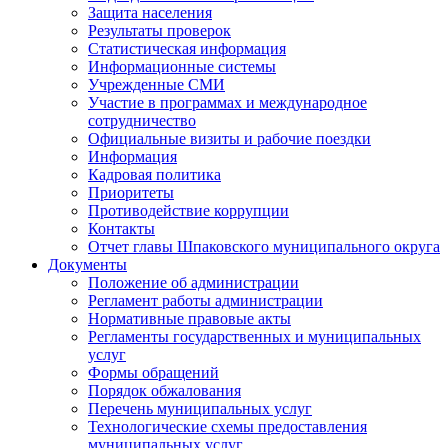
Защита населения
Результаты проверок
Статистическая информация
Информационные системы
Учрежденные СМИ
Участие в программах и международное
сотрудничество
Официальные визиты и рабочие поездки
Информация
Кадровая политика
Приоритеты
Противодействие коррупции
Контакты
Отчет главы Шпаковского муниципального округа
Документы
Положение об администрации
Регламент работы администрации
Нормативные правовые акты
Регламенты государственных и муниципальных
услуг
Формы обращений
Порядок обжалования
Перечень муниципальных услуг
Технологические схемы предоставления
муниципальных услуг