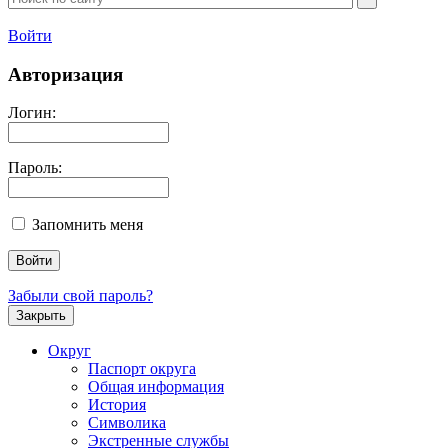
Войти
Авторизация
Логин:
Пароль:
Запомнить меня
Забыли свой пароль?
Закрыть
Округ
Паспорт округа
Общая информация
История
Символика
Экстренные службы