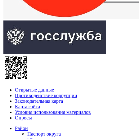
Открытые данные
Противодействие коррупции
Законодательная карта
Карта сайта
Условия использования материалов
Опросы
Район
Паспорт округа