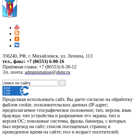
356240, РФ, г. Михайловск, ул. Ленина, 113
тел., факс: +7 (86553) 6-00-16
Приёмная главы: +7 (86553) 6-30-12
Эл. почта:
administration@shmr.ru
Продолжая использовать сайт, Вы даете согласие на обработку
файлов cookie, пользовательских данных (IP-адрес;
предполагаемое географическое положение; тип, версия, язык
браузера; тип устройства и разрешение его экрана; тип и
версия ОС; поисковые системы, фразы, баннеры, с которых
был переход на сайт; список посещенных страниц и
проведенное время на сайте; пол и возраст посетителей;