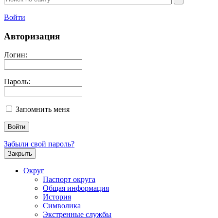
Войти
Авторизация
Логин:
Пароль:
Запомнить меня
Забыли свой пароль?
Закрыть
Округ
Паспорт округа
Общая информация
История
Символика
Экстренные службы