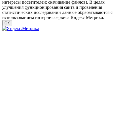
интересы посетителей; скачивание файлов). В целях
улучшения функционирования сайта и проведения
статистических исследований данные обрабатываются с
использованием интернет-сервиса Яндекс Метрика.
OK