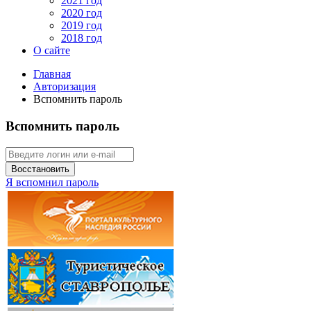
2021 год
2020 год
2019 год
2018 год
О сайте
Главная
Авторизация
Вспомнить пароль
Вспомнить пароль
Восстановить
Я вспомнил пароль