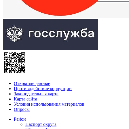
Открытые данные
Противодействие коррупции
Законодательная карта
Карта сайта
Условия использования материалов
Опросы
Район
Паспорт округа