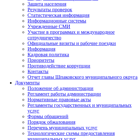
Защита населения
Результаты проверок
Статистическая информация
Информационные системы
Учрежденные СМИ
Участие в программах и международное
сотрудничество
Официальные визиты и рабочие поездки
Информация
Кадровая политика
Приоритеты
Противодействие коррупции
Контакты
Отчет главы Шпаковского муниципального округа
Документы
Положение об администрации
Регламент работы администрации
Нормативные правовые акты
Регламенты государственных и муниципальных
услуг
Формы обращений
Порядок обжалования
Перечень муниципальных услуг
Технологические схемы предоставления
муниципальных услуг