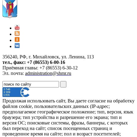
356240, РФ, г. Михайловск, ул. Ленина, 113
тел., факс: +7 (86553) 6-00-16
Приёмная главы: +7 (86553) 6-30-12
Эл. почта:
administration@shmr.ru
Продолжая использовать сайт, Вы даете согласие на обработку
файлов cookie, пользовательских данных (IP-адрес;
предполагаемое географическое положение; тип, версия, язык
браузера; тип устройства и разрешение его экрана; тип и
версия ОС; поисковые системы, фразы, баннеры, с которых
был переход на сайт; список посещенных страниц и
проведенное время на сайте; пол и возраст посетителей;