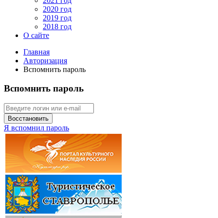
2021 год
2020 год
2019 год
2018 год
О сайте
Главная
Авторизация
Вспомнить пароль
Вспомнить пароль
Восстановить
Я вспомнил пароль