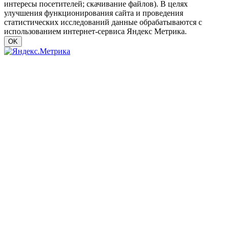
интересы посетителей; скачивание файлов). В целях
улучшения функционирования сайта и проведения
статистических исследований данные обрабатываются с
использованием интернет-сервиса Яндекс Метрика.
OK