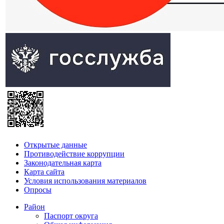
Открытые данные
Противодействие коррупции
Законодательная карта
Карта сайта
Условия использования материалов
Опросы
Район
Паспорт округа