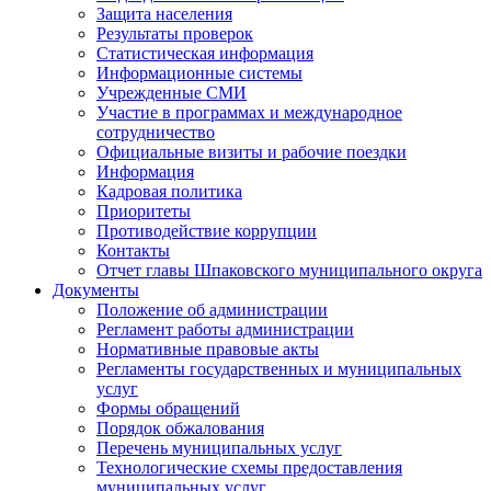
Защита населения
Результаты проверок
Статистическая информация
Информационные системы
Учрежденные СМИ
Участие в программах и международное
сотрудничество
Официальные визиты и рабочие поездки
Информация
Кадровая политика
Приоритеты
Противодействие коррупции
Контакты
Отчет главы Шпаковского муниципального округа
Документы
Положение об администрации
Регламент работы администрации
Нормативные правовые акты
Регламенты государственных и муниципальных
услуг
Формы обращений
Порядок обжалования
Перечень муниципальных услуг
Технологические схемы предоставления
муниципальных услуг