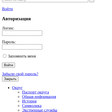
Войти
Авторизация
Логин:
Пароль:
Запомнить меня
Забыли свой пароль?
Закрыть
Округ
Паспорт округа
Общая информация
История
Символика
Экстренные службы