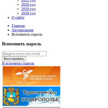
2021 год
2020 год
2019 год
2018 год
О сайте
Главная
Авторизация
Вспомнить пароль
Вспомнить пароль
Восстановить
Я вспомнил пароль