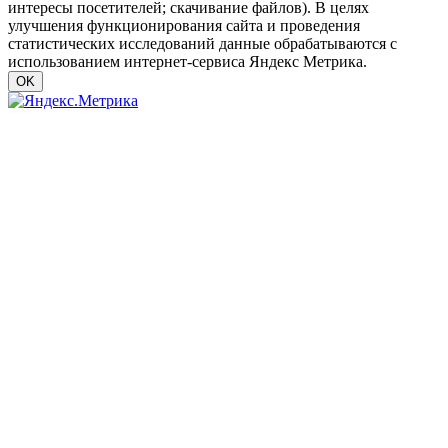
интересы посетителей; скачивание файлов). В целях
улучшения функционирования сайта и проведения
статистических исследований данные обрабатываются с
использованием интернет-сервиса Яндекс Метрика.
OK