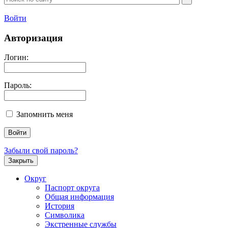
Войти
Авторизация
Логин:
Пароль:
Запомнить меня
Забыли свой пароль?
Закрыть
Округ
Паспорт округа
Общая информация
История
Символика
Экстренные службы