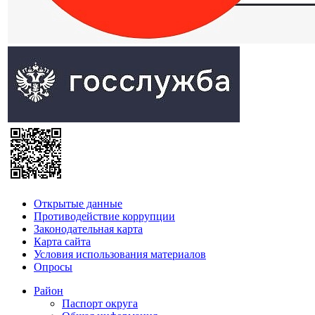
Открытые данные
Противодействие коррупции
Законодательная карта
Карта сайта
Условия использования материалов
Опросы
Район
Паспорт округа