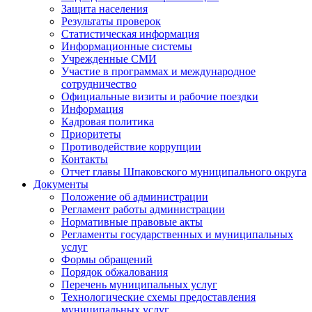
Защита населения
Результаты проверок
Статистическая информация
Информационные системы
Учрежденные СМИ
Участие в программах и международное
сотрудничество
Официальные визиты и рабочие поездки
Информация
Кадровая политика
Приоритеты
Противодействие коррупции
Контакты
Отчет главы Шпаковского муниципального округа
Документы
Положение об администрации
Регламент работы администрации
Нормативные правовые акты
Регламенты государственных и муниципальных
услуг
Формы обращений
Порядок обжалования
Перечень муниципальных услуг
Технологические схемы предоставления
муниципальных услуг