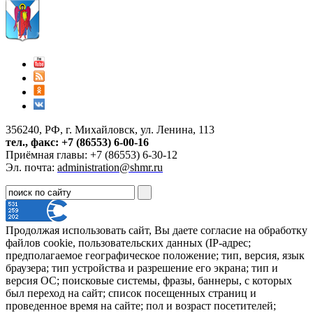
356240, РФ, г. Михайловск, ул. Ленина, 113
тел., факс: +7 (86553) 6-00-16
Приёмная главы: +7 (86553) 6-30-12
Эл. почта:
administration@shmr.ru
Продолжая использовать сайт, Вы даете согласие на обработку
файлов cookie, пользовательских данных (IP-адрес;
предполагаемое географическое положение; тип, версия, язык
браузера; тип устройства и разрешение его экрана; тип и
версия ОС; поисковые системы, фразы, баннеры, с которых
был переход на сайт; список посещенных страниц и
проведенное время на сайте; пол и возраст посетителей;