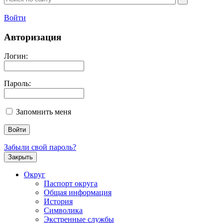
Войти
Авторизация
Логин:
Пароль:
Запомнить меня
Забыли свой пароль?
Закрыть
Округ
Паспорт округа
Общая информация
История
Символика
Экстренные службы