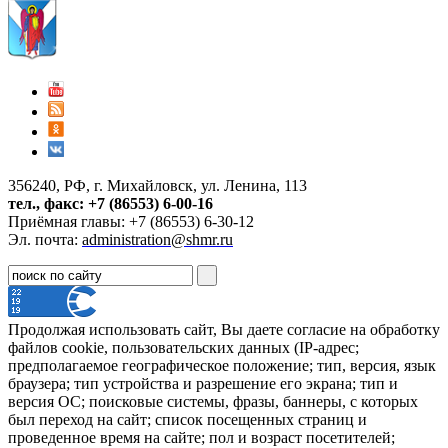
356240, РФ, г. Михайловск, ул. Ленина, 113
тел., факс: +7 (86553) 6-00-16
Приёмная главы: +7 (86553) 6-30-12
Эл. почта:
administration@shmr.ru
Продолжая использовать сайт, Вы даете согласие на обработку
файлов cookie, пользовательских данных (IP-адрес;
предполагаемое географическое положение; тип, версия, язык
браузера; тип устройства и разрешение его экрана; тип и
версия ОС; поисковые системы, фразы, баннеры, с которых
был переход на сайт; список посещенных страниц и
проведенное время на сайте; пол и возраст посетителей;