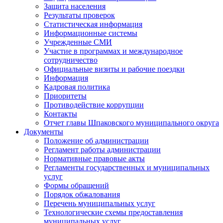
Защита населения
Результаты проверок
Статистическая информация
Информационные системы
Учрежденные СМИ
Участие в программах и международное
сотрудничество
Официальные визиты и рабочие поездки
Информация
Кадровая политика
Приоритеты
Противодействие коррупции
Контакты
Отчет главы Шпаковского муниципального округа
Документы
Положение об администрации
Регламент работы администрации
Нормативные правовые акты
Регламенты государственных и муниципальных
услуг
Формы обращений
Порядок обжалования
Перечень муниципальных услуг
Технологические схемы предоставления
муниципальных услуг