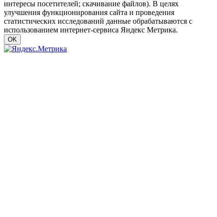
интересы посетителей; скачивание файлов). В целях
улучшения функционирования сайта и проведения
статистических исследований данные обрабатываются с
использованием интернет-сервиса Яндекс Метрика.
OK