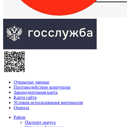
Открытые данные
Противодействие коррупции
Законодательная карта
Карта сайта
Условия использования материалов
Опросы
Район
Паспорт округа