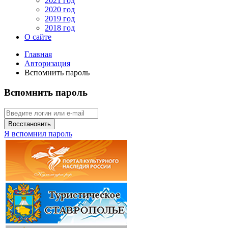
2021 год
2020 год
2019 год
2018 год
О сайте
Главная
Авторизация
Вспомнить пароль
Вспомнить пароль
Восстановить
Я вспомнил пароль