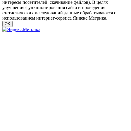
интересы посетителей; скачивание файлов). В целях
улучшения функционирования сайта и проведения
статистических исследований данные обрабатываются с
использованием интернет-сервиса Яндекс Метрика.
OK