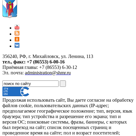
356240, РФ, г. Михайловск, ул. Ленина, 113
тел., факс: +7 (86553) 6-00-16
Приёмная главы: +7 (86553) 6-30-12
Эл. почта:
administration@shmr.ru
Продолжая использовать сайт, Вы даете согласие на обработку
файлов cookie, пользовательских данных (IP-адрес;
предполагаемое географическое положение; тип, версия, язык
браузера; тип устройства и разрешение его экрана; тип и
версия ОС; поисковые системы, фразы, баннеры, с которых
был переход на сайт; список посещенных страниц и
проведенное время на сайте; пол и возраст посетителей;