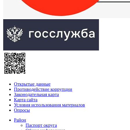
Открытые данные
Противодействие коррупции
Законодательная карта
Карта сайта
Условия использования материалов
Опросы
Район
Паспорт округа