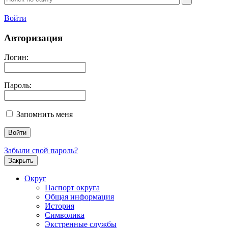
Войти
Авторизация
Логин:
Пароль:
Запомнить меня
Забыли свой пароль?
Закрыть
Округ
Паспорт округа
Общая информация
История
Символика
Экстренные службы