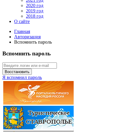
2021 год
2020 год
2019 год
2018 год
О сайте
Главная
Авторизация
Вспомнить пароль
Вспомнить пароль
Восстановить
Я вспомнил пароль