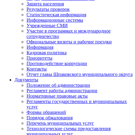
Защита населения
Результаты проверок
Статистическая информация
Информационные системы
Учрежденные СМИ
Участие в программах и международное
сотрудничество
Официальные визиты и рабочие поездки
Информация
Кадровая политика
Приоритеты
Противодействие коррупции
Контакты
Отчет главы Шпаковского муниципального округа
Документы
Положение об администрации
Регламент работы администрации
Нормативные правовые акты
Регламенты государственных и муниципальных
услуг
Формы обращений
Порядок обжалования
Перечень муниципальных услуг
Технологические схемы предоставления
муниципальных услуг