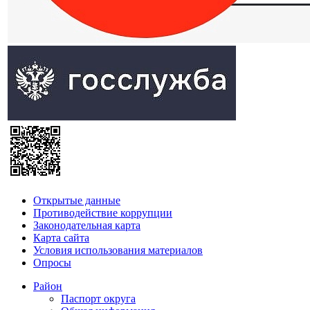
Открытые данные
Противодействие коррупции
Законодательная карта
Карта сайта
Условия использования материалов
Опросы
Район
Паспорт округа