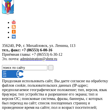
356240, РФ, г. Михайловск, ул. Ленина, 113
тел., факс: +7 (86553) 6-00-16
Приёмная главы: +7 (86553) 6-30-12
Эл. почта:
administration@shmr.ru
Продолжая использовать сайт, Вы даете согласие на обработку
файлов cookie, пользовательских данных (IP-адрес;
предполагаемое географическое положение; тип, версия, язык
браузера; тип устройства и разрешение его экрана; тип и
версия ОС; поисковые системы, фразы, баннеры, с которых
был переход на сайт; список посещенных страниц и
проведенное время на сайте; пол и возраст посетителей;