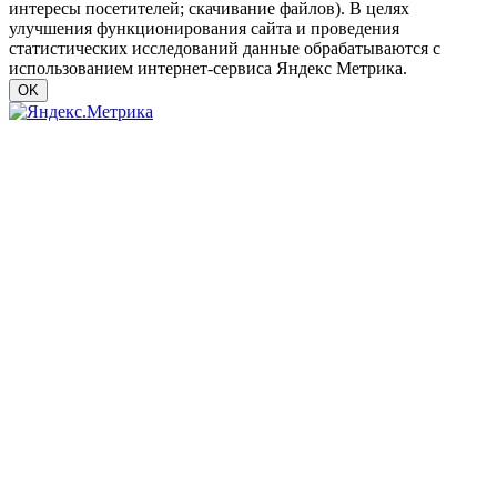
интересы посетителей; скачивание файлов). В целях
улучшения функционирования сайта и проведения
статистических исследований данные обрабатываются с
использованием интернет-сервиса Яндекс Метрика.
OK