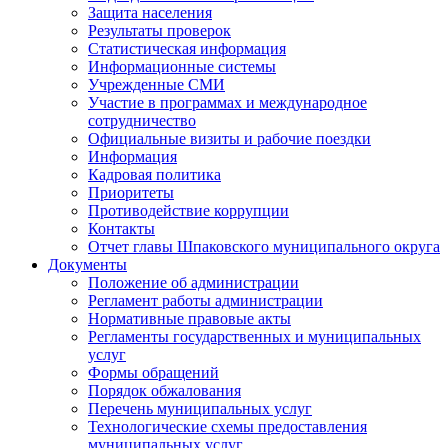
Защита населения
Результаты проверок
Статистическая информация
Информационные системы
Учрежденные СМИ
Участие в программах и международное
сотрудничество
Официальные визиты и рабочие поездки
Информация
Кадровая политика
Приоритеты
Противодействие коррупции
Контакты
Отчет главы Шпаковского муниципального округа
Документы
Положение об администрации
Регламент работы администрации
Нормативные правовые акты
Регламенты государственных и муниципальных
услуг
Формы обращений
Порядок обжалования
Перечень муниципальных услуг
Технологические схемы предоставления
муниципальных услуг