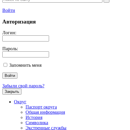
Войти
Авторизация
Логин:
Пароль:
Запомнить меня
Забыли свой пароль?
Закрыть
Округ
Паспорт округа
Общая информация
История
Символика
Экстренные службы