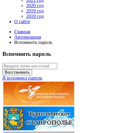
2021 год
2020 год
2019 год
2018 год
О сайте
Главная
Авторизация
Вспомнить пароль
Вспомнить пароль
Восстановить
Я вспомнил пароль