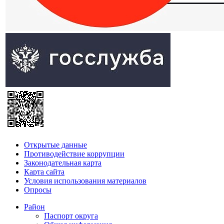
Открытые данные
Противодействие коррупции
Законодательная карта
Карта сайта
Условия использования материалов
Опросы
Район
Паспорт округа