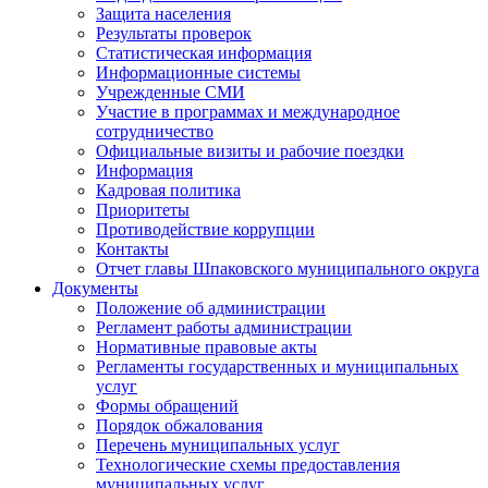
Защита населения
Результаты проверок
Статистическая информация
Информационные системы
Учрежденные СМИ
Участие в программах и международное
сотрудничество
Официальные визиты и рабочие поездки
Информация
Кадровая политика
Приоритеты
Противодействие коррупции
Контакты
Отчет главы Шпаковского муниципального округа
Документы
Положение об администрации
Регламент работы администрации
Нормативные правовые акты
Регламенты государственных и муниципальных
услуг
Формы обращений
Порядок обжалования
Перечень муниципальных услуг
Технологические схемы предоставления
муниципальных услуг