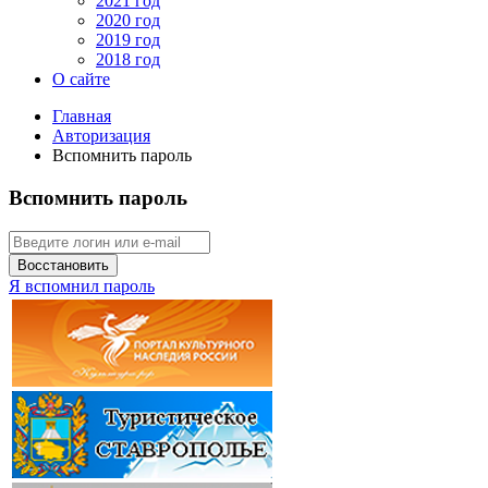
2021 год
2020 год
2019 год
2018 год
О сайте
Главная
Авторизация
Вспомнить пароль
Вспомнить пароль
Восстановить
Я вспомнил пароль