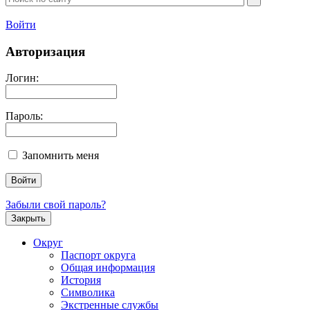
Войти
Авторизация
Логин:
Пароль:
Запомнить меня
Забыли свой пароль?
Закрыть
Округ
Паспорт округа
Общая информация
История
Символика
Экстренные службы