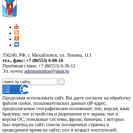
356240, РФ, г. Михайловск, ул. Ленина, 113
тел., факс: +7 (86553) 6-00-16
Приёмная главы: +7 (86553) 6-30-12
Эл. почта:
administration@shmr.ru
Продолжая использовать сайт, Вы даете согласие на обработку
файлов cookie, пользовательских данных (IP-адрес;
предполагаемое географическое положение; тип, версия, язык
браузера; тип устройства и разрешение его экрана; тип и
версия ОС; поисковые системы, фразы, баннеры, с которых
был переход на сайт; список посещенных страниц и
проведенное время на сайте; пол и возраст посетителей;