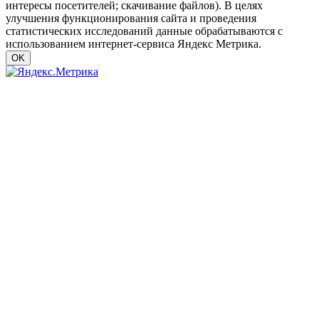
интересы посетителей; скачивание файлов). В целях
улучшения функционирования сайта и проведения
статистических исследований данные обрабатываются с
использованием интернет-сервиса Яндекс Метрика.
OK