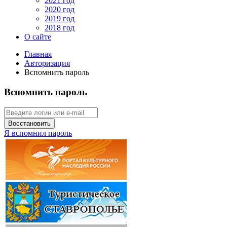
2021 год
2020 год
2019 год
2018 год
О сайте
Главная
Авторизация
Вспомнить пароль
Вспомнить пароль
Восстановить
Я вспомнил пароль