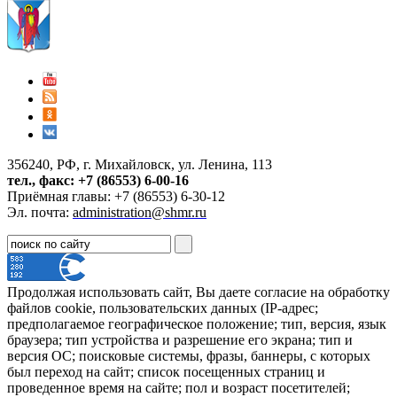
356240, РФ, г. Михайловск, ул. Ленина, 113
тел., факс: +7 (86553) 6-00-16
Приёмная главы: +7 (86553) 6-30-12
Эл. почта:
administration@shmr.ru
Продолжая использовать сайт, Вы даете согласие на обработку
файлов cookie, пользовательских данных (IP-адрес;
предполагаемое географическое положение; тип, версия, язык
браузера; тип устройства и разрешение его экрана; тип и
версия ОС; поисковые системы, фразы, баннеры, с которых
был переход на сайт; список посещенных страниц и
проведенное время на сайте; пол и возраст посетителей;