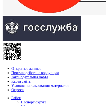
Открытые данные
Противодействие коррупции
Законодательная карта
Карта сайта
Условия использования материалов
Опросы
Район
Паспорт округа