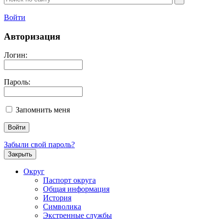
Войти
Авторизация
Логин:
Пароль:
Запомнить меня
Забыли свой пароль?
Закрыть
Округ
Паспорт округа
Общая информация
История
Символика
Экстренные службы