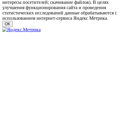
интересы посетителей; скачивание файлов). В целях
улучшения функционирования сайта и проведения
статистических исследований данные обрабатываются с
использованием интернет-сервиса Яндекс Метрика.
OK