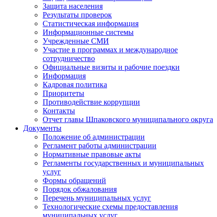
Защита населения
Результаты проверок
Статистическая информация
Информационные системы
Учрежденные СМИ
Участие в программах и международное
сотрудничество
Официальные визиты и рабочие поездки
Информация
Кадровая политика
Приоритеты
Противодействие коррупции
Контакты
Отчет главы Шпаковского муниципального округа
Документы
Положение об администрации
Регламент работы администрации
Нормативные правовые акты
Регламенты государственных и муниципальных
услуг
Формы обращений
Порядок обжалования
Перечень муниципальных услуг
Технологические схемы предоставления
муниципальных услуг