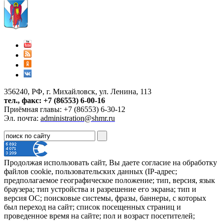
356240, РФ, г. Михайловск, ул. Ленина, 113
тел., факс: +7 (86553) 6-00-16
Приёмная главы: +7 (86553) 6-30-12
Эл. почта:
administration@shmr.ru
Продолжая использовать сайт, Вы даете согласие на обработку
файлов cookie, пользовательских данных (IP-адрес;
предполагаемое географическое положение; тип, версия, язык
браузера; тип устройства и разрешение его экрана; тип и
версия ОС; поисковые системы, фразы, баннеры, с которых
был переход на сайт; список посещенных страниц и
проведенное время на сайте; пол и возраст посетителей;