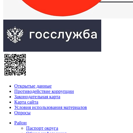
Открытые данные
Противодействие коррупции
Законодательная карта
Карта сайта
Условия использования материалов
Опросы
Район
Паспорт округа