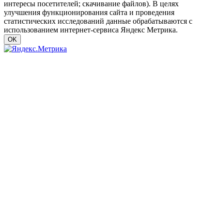
интересы посетителей; скачивание файлов). В целях
улучшения функционирования сайта и проведения
статистических исследований данные обрабатываются с
использованием интернет-сервиса Яндекс Метрика.
OK