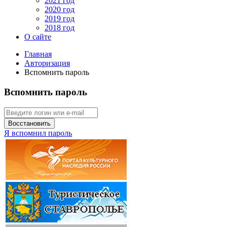
2021 год
2020 год
2019 год
2018 год
О сайте
Главная
Авторизация
Вспомнить пароль
Вспомнить пароль
Восстановить
Я вспомнил пароль