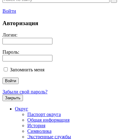
Войти
Авторизация
Логин:
Пароль:
Запомнить меня
Забыли свой пароль?
Закрыть
Округ
Паспорт округа
Общая информация
История
Символика
Экстренные службы