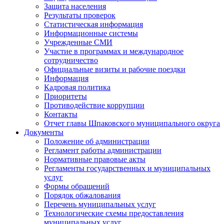
Защита населения
Результаты проверок
Статистическая информация
Информационные системы
Учрежденные СМИ
Участие в программах и международное
сотрудничество
Официальные визиты и рабочие поездки
Информация
Кадровая политика
Приоритеты
Противодействие коррупции
Контакты
Отчет главы Шпаковского муниципального округа
Документы
Положение об администрации
Регламент работы администрации
Нормативные правовые акты
Регламенты государственных и муниципальных
услуг
Формы обращений
Порядок обжалования
Перечень муниципальных услуг
Технологические схемы предоставления
муниципальных услуг