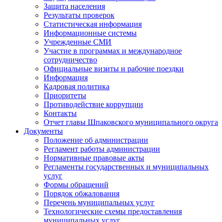
Защита населения
Результаты проверок
Статистическая информация
Информационные системы
Учрежденные СМИ
Участие в программах и международное
сотрудничество
Официальные визиты и рабочие поездки
Информация
Кадровая политика
Приоритеты
Противодействие коррупции
Контакты
Отчет главы Шпаковского муниципального округа
Документы
Положение об администрации
Регламент работы администрации
Нормативные правовые акты
Регламенты государственных и муниципальных
услуг
Формы обращений
Порядок обжалования
Перечень муниципальных услуг
Технологические схемы предоставления
муниципальных услуг