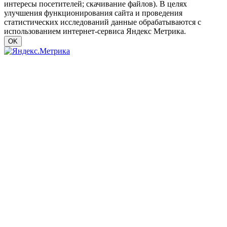
интересы посетителей; скачивание файлов). В целях
улучшения функционирования сайта и проведения
статистических исследований данные обрабатываются с
использованием интернет-сервиса Яндекс Метрика.
OK