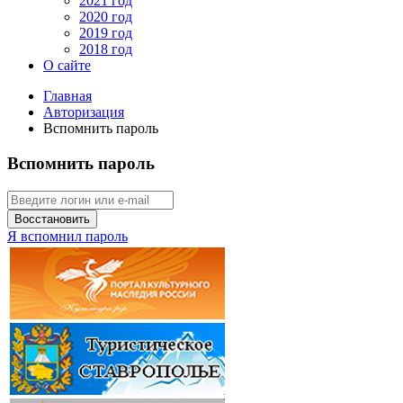
2021 год
2020 год
2019 год
2018 год
О сайте
Главная
Авторизация
Вспомнить пароль
Вспомнить пароль
Восстановить
Я вспомнил пароль