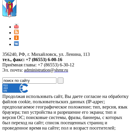
356240, РФ, г. Михайловск, ул. Ленина, 113
тел., факс: +7 (86553) 6-00-16
Приёмная главы: +7 (86553) 6-30-12
Эл. почта:
administration@shmr.ru
Продолжая использовать сайт, Вы даете согласие на обработку
файлов cookie, пользовательских данных (IP-адрес;
предполагаемое географическое положение; тип, версия, язык
браузера; тип устройства и разрешение его экрана; тип и
версия ОС; поисковые системы, фразы, баннеры, с которых
был переход на сайт; список посещенных страниц и
проведенное время на сайте; пол и возраст посетителей;