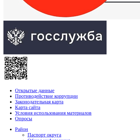
Открытые данные
Противодействие коррупции
Законодательная карта
Карта сайта
Условия использования материалов
Опросы
Район
Паспорт округа