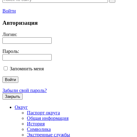
Войти
Авторизация
Логин:
Пароль:
Запомнить меня
Забыли свой пароль?
Закрыть
Округ
Паспорт округа
Общая информация
История
Символика
Экстренные службы