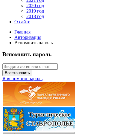
2021 год
2020 год
2019 год
2018 год
О сайте
Главная
Авторизация
Вспомнить пароль
Вспомнить пароль
Восстановить
Я вспомнил пароль