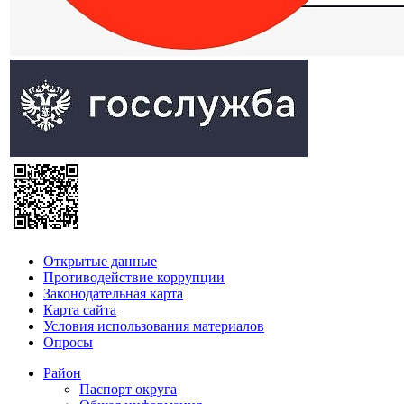
Открытые данные
Противодействие коррупции
Законодательная карта
Карта сайта
Условия использования материалов
Опросы
Район
Паспорт округа