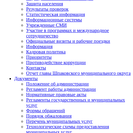
Защита населения
Результаты проверок
Статистическая информация
Информационные системы
Учрежденные СМИ
Участие в программах и международное
сотрудничество
Официальные визиты и рабочие поездки
Информация
Кадровая политика
Приоритеты
Противодействие коррупции
Контакты
Отчет главы Шпаковского муниципального округа
Документы
Положение об администрации
Регламент работы администрации
Нормативные правовые акты
Регламенты государственных и муниципальных
услуг
Формы обращений
Порядок обжалования
Перечень муниципальных услуг
Технологические схемы предоставления
муниципальных услуг