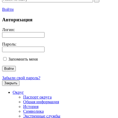
Войти
Авторизация
Логин:
Пароль:
Запомнить меня
Забыли свой пароль?
Закрыть
Округ
Паспорт округа
Общая информация
История
Символика
Экстренные службы