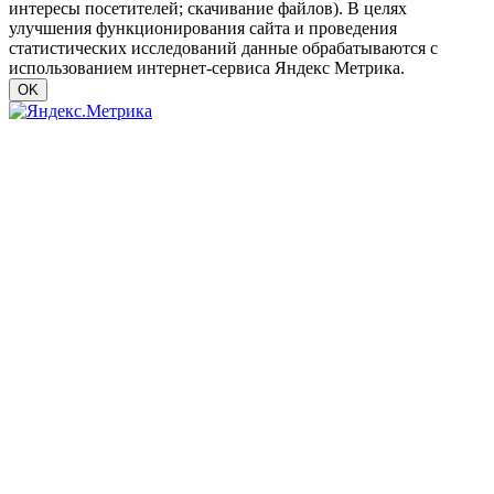
интересы посетителей; скачивание файлов). В целях
улучшения функционирования сайта и проведения
статистических исследований данные обрабатываются с
использованием интернет-сервиса Яндекс Метрика.
OK