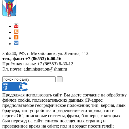
356240, РФ, г. Михайловск, ул. Ленина, 113
тел., факс: +7 (86553) 6-00-16
Приёмная главы: +7 (86553) 6-30-12
Эл. почта:
administration@shmr.ru
Продолжая использовать сайт, Вы даете согласие на обработку
файлов cookie, пользовательских данных (IP-адрес;
предполагаемое географическое положение; тип, версия, язык
браузера; тип устройства и разрешение его экрана; тип и
версия ОС; поисковые системы, фразы, баннеры, с которых
был переход на сайт; список посещенных страниц и
проведенное время на сайте; пол и возраст посетителей;