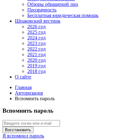
Обзоры обращений лиц
Прозрачность
Бесплатная юридическая помощь
Шпаковский вестник
2026 год
2025 год
2024 год
2023 год
2022 год
2021 год
2020 год
2019 год
2018 год
О сайте
Главная
Авторизация
Вспомнить пароль
Вспомнить пароль
Восстановить
Я вспомнил пароль