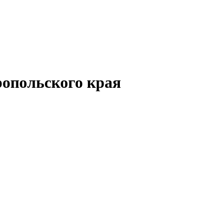
опольского края