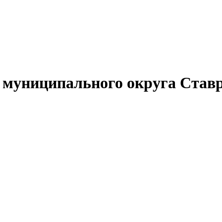
муниципального округа Ставр