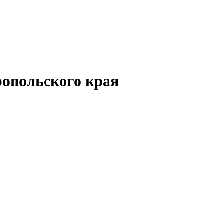
опольского края