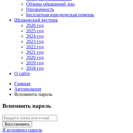
Обзоры обращений лиц
Прозрачность
Бесплатная юридическая помощь
Шпаковский вестник
2026 год
2025 год
2024 год
2023 год
2022 год
2021 год
2020 год
2019 год
2018 год
О сайте
Главная
Авторизация
Вспомнить пароль
Вспомнить пароль
Восстановить
Я вспомнил пароль