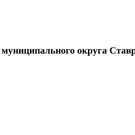
муниципального округа Ставр