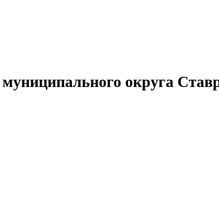
муниципального округа Ставр