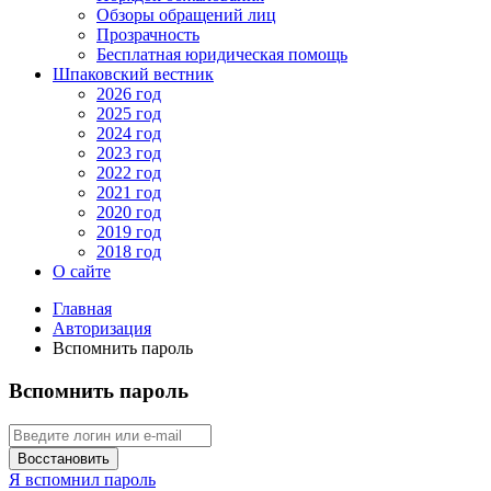
Обзоры обращений лиц
Прозрачность
Бесплатная юридическая помощь
Шпаковский вестник
2026 год
2025 год
2024 год
2023 год
2022 год
2021 год
2020 год
2019 год
2018 год
О сайте
Главная
Авторизация
Вспомнить пароль
Вспомнить пароль
Восстановить
Я вспомнил пароль