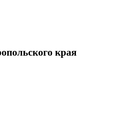
опольского края