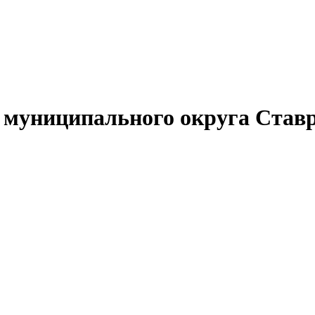
муниципального округа Ставр