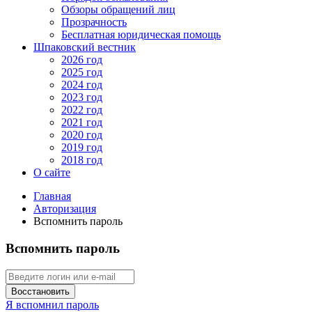
Обзоры обращений лиц
Прозрачность
Бесплатная юридическая помощь
Шпаковский вестник
2026 год
2025 год
2024 год
2023 год
2022 год
2021 год
2020 год
2019 год
2018 год
О сайте
Главная
Авторизация
Вспомнить пароль
Вспомнить пароль
Восстановить
Я вспомнил пароль