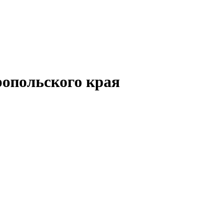
опольского края