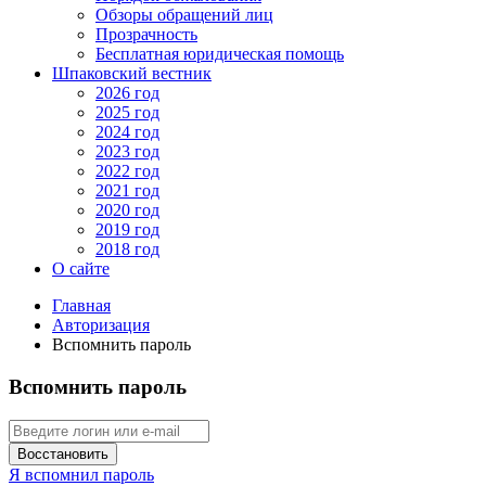
Обзоры обращений лиц
Прозрачность
Бесплатная юридическая помощь
Шпаковский вестник
2026 год
2025 год
2024 год
2023 год
2022 год
2021 год
2020 год
2019 год
2018 год
О сайте
Главная
Авторизация
Вспомнить пароль
Вспомнить пароль
Восстановить
Я вспомнил пароль