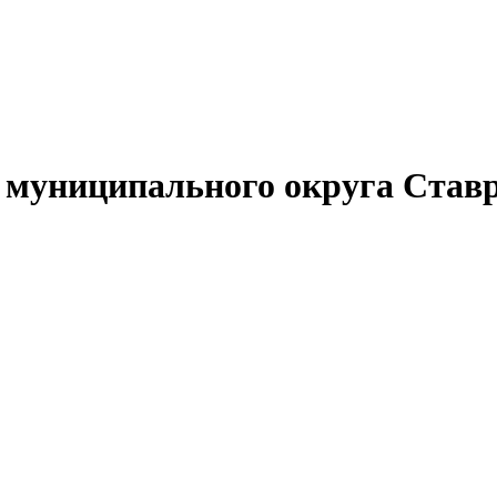
муниципального округа Ставр