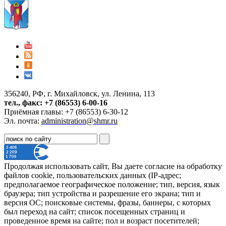
356240, РФ, г. Михайловск, ул. Ленина, 113
тел., факс: +7 (86553) 6-00-16
Приёмная главы: +7 (86553) 6-30-12
Эл. почта:
administration@shmr.ru
Продолжая использовать сайт, Вы даете согласие на обработку
файлов cookie, пользовательских данных (IP-адрес;
предполагаемое географическое положение; тип, версия, язык
браузера; тип устройства и разрешение его экрана; тип и
версия ОС; поисковые системы, фразы, баннеры, с которых
был переход на сайт; список посещенных страниц и
проведенное время на сайте; пол и возраст посетителей;