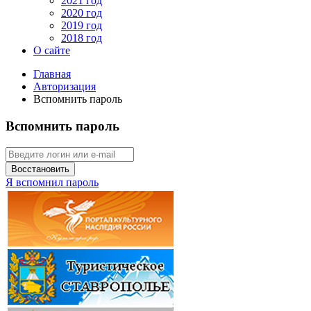
2021 год
2020 год
2019 год
2018 год
О сайте
Главная
Авторизация
Вспомнить пароль
Вспомнить пароль
Восстановить
Я вспомнил пароль