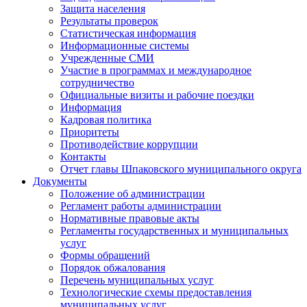
Защита населения
Результаты проверок
Статистическая информация
Информационные системы
Учрежденные СМИ
Участие в программах и международное
сотрудничество
Официальные визиты и рабочие поездки
Информация
Кадровая политика
Приоритеты
Противодействие коррупции
Контакты
Отчет главы Шпаковского муниципального округа
Документы
Положение об администрации
Регламент работы администрации
Нормативные правовые акты
Регламенты государственных и муниципальных
услуг
Формы обращений
Порядок обжалования
Перечень муниципальных услуг
Технологические схемы предоставления
муниципальных услуг