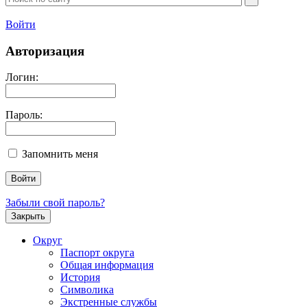
Войти
Авторизация
Логин:
Пароль:
Запомнить меня
Забыли свой пароль?
Закрыть
Округ
Паспорт округа
Общая информация
История
Символика
Экстренные службы