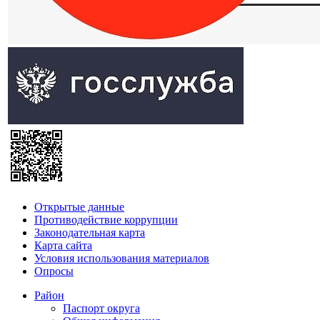
Открытые данные
Противодействие коррупции
Законодательная карта
Карта сайта
Условия использования материалов
Опросы
Район
Паспорт округа