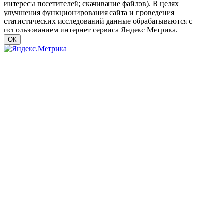
интересы посетителей; скачивание файлов). В целях
улучшения функционирования сайта и проведения
статистических исследований данные обрабатываются с
использованием интернет-сервиса Яндекс Метрика.
OK