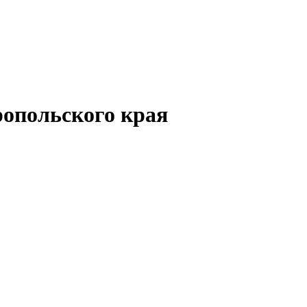
опольского края