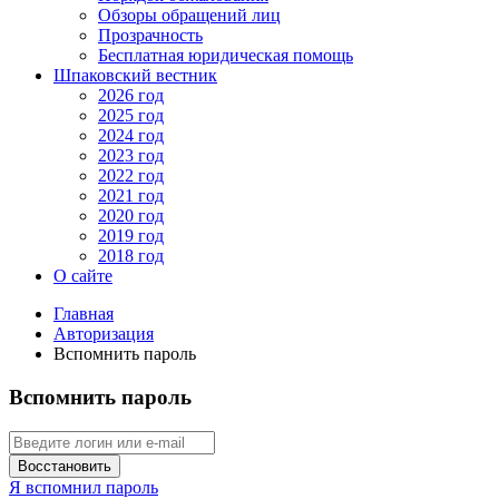
Обзоры обращений лиц
Прозрачность
Бесплатная юридическая помощь
Шпаковский вестник
2026 год
2025 год
2024 год
2023 год
2022 год
2021 год
2020 год
2019 год
2018 год
О сайте
Главная
Авторизация
Вспомнить пароль
Вспомнить пароль
Восстановить
Я вспомнил пароль