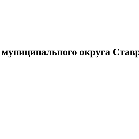
муниципального округа Ставр