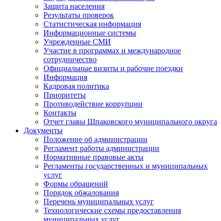
Защита населения
Результаты проверок
Статистическая информация
Информационные системы
Учрежденные СМИ
Участие в программах и международное
сотрудничество
Официальные визиты и рабочие поездки
Информация
Кадровая политика
Приоритеты
Противодействие коррупции
Контакты
Отчет главы Шпаковского муниципального округа
Документы
Положение об администрации
Регламент работы администрации
Нормативные правовые акты
Регламенты государственных и муниципальных
услуг
Формы обращений
Порядок обжалования
Перечень муниципальных услуг
Технологические схемы предоставления
муниципальных услуг