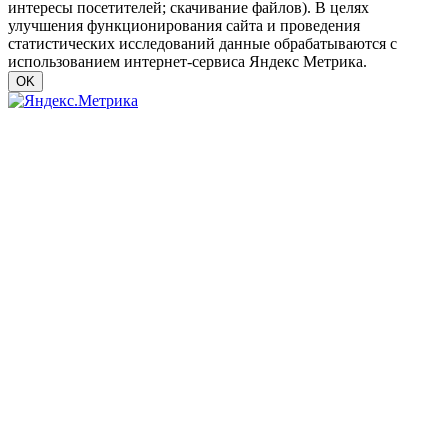
интересы посетителей; скачивание файлов). В целях
улучшения функционирования сайта и проведения
статистических исследований данные обрабатываются с
использованием интернет-сервиса Яндекс Метрика.
OK