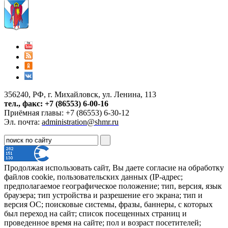
356240, РФ, г. Михайловск, ул. Ленина, 113
тел., факс: +7 (86553) 6-00-16
Приёмная главы: +7 (86553) 6-30-12
Эл. почта:
administration@shmr.ru
Продолжая использовать сайт, Вы даете согласие на обработку
файлов cookie, пользовательских данных (IP-адрес;
предполагаемое географическое положение; тип, версия, язык
браузера; тип устройства и разрешение его экрана; тип и
версия ОС; поисковые системы, фразы, баннеры, с которых
был переход на сайт; список посещенных страниц и
проведенное время на сайте; пол и возраст посетителей;