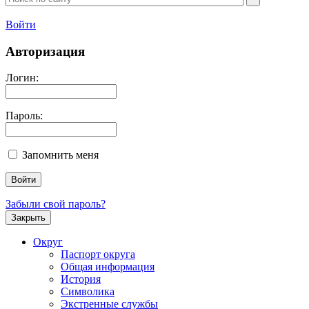
Войти
Авторизация
Логин:
Пароль:
Запомнить меня
Забыли свой пароль?
Закрыть
Округ
Паспорт округа
Общая информация
История
Символика
Экстренные службы