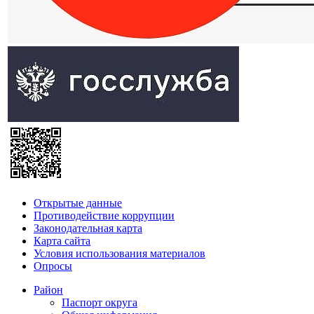
Открытые данные
Противодействие коррупции
Законодательная карта
Карта сайта
Условия использования материалов
Опросы
Район
Паспорт округа