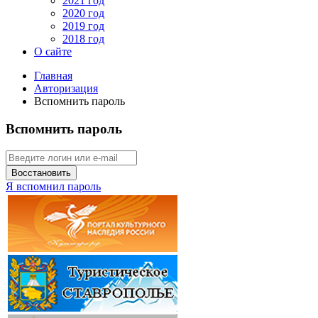
2021 год
2020 год
2019 год
2018 год
О сайте
Главная
Авторизация
Вспомнить пароль
Вспомнить пароль
Восстановить
Я вспомнил пароль