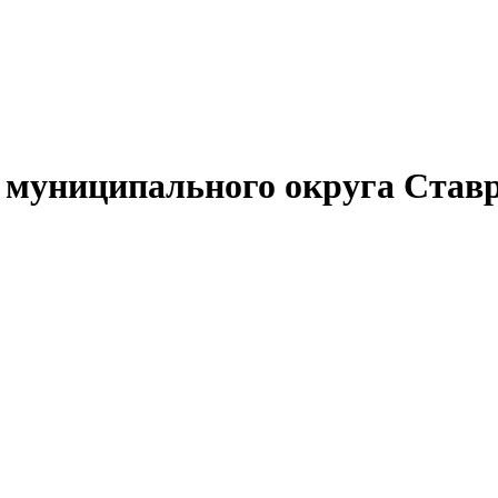
муниципального округа Ставр