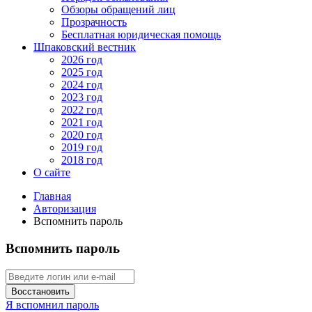
Обзоры обращений лиц
Прозрачность
Бесплатная юридическая помощь
Шпаковский вестник
2026 год
2025 год
2024 год
2023 год
2022 год
2021 год
2020 год
2019 год
2018 год
О сайте
Главная
Авторизация
Вспомнить пароль
Вспомнить пароль
Восстановить
Я вспомнил пароль