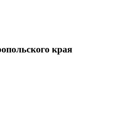
опольского края