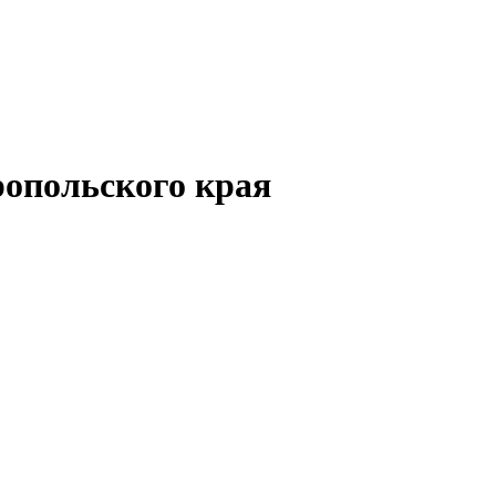
опольского края