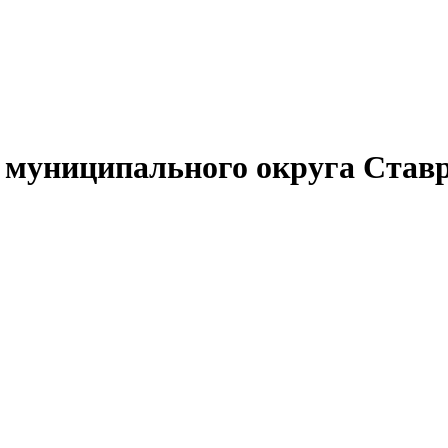
муниципального округа Ставр