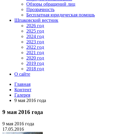
Обзоры обращений лиц
Прозрачность
Бесплатная юридическая помощь
Шпаковский вестник
2026 год
2025 год
2024 год
2023 год
2022 год
2021 год
2020 год
2019 год
2018 год
О сайте
Главная
Контент
Галерея
9 мая 2016 года
9 мая 2016 года
9 мая 2016 года
17.05.2016