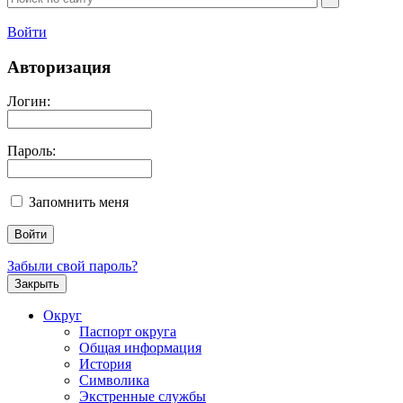
Войти
Авторизация
Логин:
Пароль:
Запомнить меня
Забыли свой пароль?
Закрыть
Округ
Паспорт округа
Общая информация
История
Символика
Экстренные службы