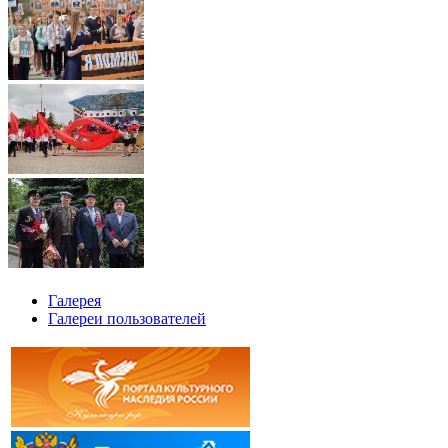
Галерея
Галереи пользователей