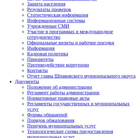
Защита населения
Результаты проверок
Статистическая информация
Информационные системы
Учрежденные СМИ
Участие в программах и международное
сотрудничество
Официальные визиты и рабочие поездки
Информация
Кадровая политика
Приоритеты
Противодействие коррупции
Контакты
Отчет главы Шпаковского муниципального округа
Документы
Положение об администрации
Регламент работы администрации
Нормативные правовые акты
Регламенты государственных и муниципальных
услуг
Формы обращений
Порядок обжалования
Перечень муниципальных услуг
Технологические схемы предоставления
муниципальных услуг