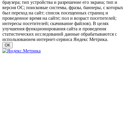
браузера; тип устройства и разрешение его экрана; тип и
версия ОС; поисковые системы, фразы, баннеры, с которых
был переход на сайт; список посещенных страниц и
проведенное время на сайте; пол и возраст посетителей;
интересы посетителей; скачивание файлов). В целях
улучшения функционирования сайта и проведения
статистических исследований данные обрабатываются с
использованием интернет-сервиса Яндекс Метрика.
OK