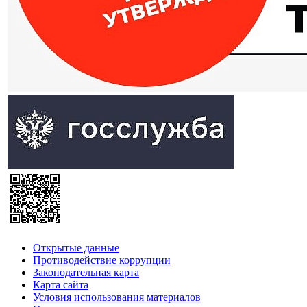
Открытые данные
Противодействие коррупции
Законодательная карта
Карта сайта
Условия использования материалов