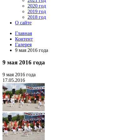
2021 год
2020 год
2019 год
2018 год
О сайте
Главная
Контент
Галерея
9 мая 2016 года
9 мая 2016 года
9 мая 2016 года
17.05.2016