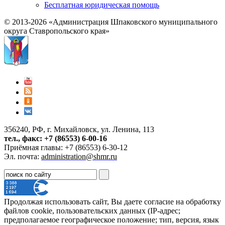
Бесплатная юридическая помощь
© 2013-2026 «Администрация Шпаковского муниципального
округа Ставропольского края»
356240, РФ, г. Михайловск, ул. Ленина, 113
тел., факс: +7 (86553) 6-00-16
Приёмная главы: +7 (86553) 6-30-12
Эл. почта:
administration@shmr.ru
Продолжая использовать сайт, Вы даете согласие на обработку
файлов cookie, пользовательских данных (IP-адрес;
предполагаемое географическое положение; тип, версия, язык